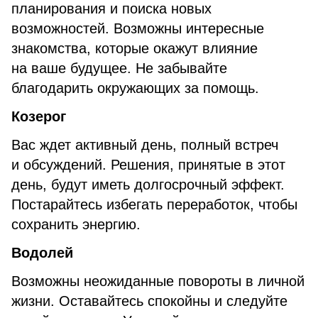
планирования и поиска новых
возможностей. Возможны интересные
знакомства, которые окажут влияние
на ваше будущее. Не забывайте
благодарить окружающих за помощь.
Козерог
Вас ждет активный день, полный встреч
и обсуждений. Решения, принятые в этот
день, будут иметь долгосрочный эффект.
Постарайтесь избегать переработок, чтобы
сохранить энергию.
Водолей
Возможны неожиданные повороты в личной
жизни. Оставайтесь спокойны и следуйте