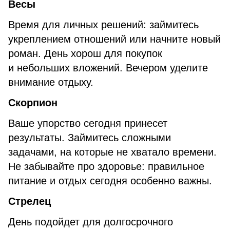
Весы
Время для личных решений: займитесь
укреплением отношений или начните новый
роман. День хорош для покупок
и небольших вложений. Вечером уделите
внимание отдыху.
Скорпион
Ваше упорство сегодня принесет
результаты. Займитесь сложными
задачами, на которые не хватало времени.
Не забывайте про здоровье: правильное
питание и отдых сегодня особенно важны.
Стрелец
День подойдет для долгосрочного