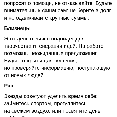
попросят о помощи, не отказывайте. Будьте
внимательны к финансам: не берите в долг
и не одалживайте крупные суммы.
Близнецы
Этот день отлично подойдет для
творчества и генерации идей. На работе
возможны неожиданные предложения.
Будьте открыты для общения,
но проверяйте информацию, поступающую
от новых людей.
Рак
Звезды советуют уделить время себе:
займитесь спортом, прогуляйтесь
на свежем воздухе или посвятите день