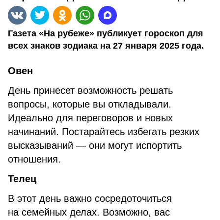
Газета «На рубеже» публикует гороскоп для
всех знаков зодиака на 27 января 2025 года.
Овен
День принесет возможность решать
вопросы, которые вы откладывали.
Идеально для переговоров и новых
начинаний. Постарайтесь избегать резких
высказываний — они могут испортить
отношения.
Телец
В этот день важно сосредоточиться
на семейных делах. Возможно, вас