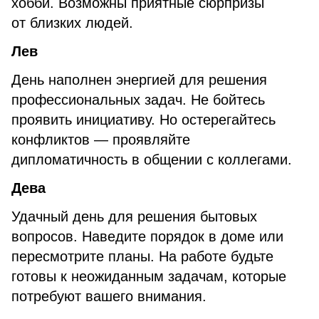
хобби. Возможны приятные сюрпризы
от близких людей.
Лев
День наполнен энергией для решения
профессиональных задач. Не бойтесь
проявить инициативу. Но остерегайтесь
конфликтов — проявляйте
дипломатичность в общении с коллегами.
Дева
Удачный день для решения бытовых
вопросов. Наведите порядок в доме или
пересмотрите планы. На работе будьте
готовы к неожиданным задачам, которые
потребуют вашего внимания.