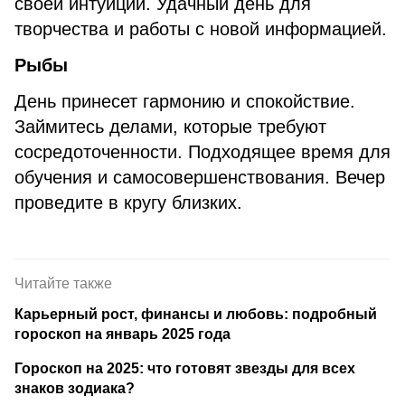
своей интуиции. Удачный день для
творчества и работы с новой информацией.
Рыбы
День принесет гармонию и спокойствие.
Займитесь делами, которые требуют
сосредоточенности. Подходящее время для
обучения и самосовершенствования. Вечер
проведите в кругу близких.
Читайте также
Карьерный рост, финансы и любовь: подробный
гороскоп на январь 2025 года
Гороскоп на 2025: что готовят звезды для всех
знаков зодиака?