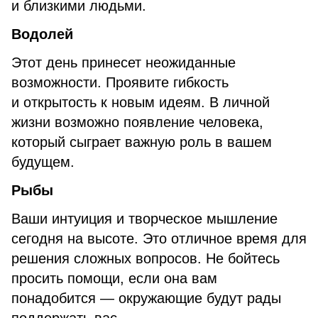
и близкими людьми.
Водолей
Этот день принесет неожиданные
возможности. Проявите гибкость
и открытость к новым идеям. В личной
жизни возможно появление человека,
который сыграет важную роль в вашем
будущем.
Рыбы
Ваши интуиция и творческое мышление
сегодня на высоте. Это отличное время для
решения сложных вопросов. Не бойтесь
просить помощи, если она вам
понадобится — окружающие будут рады