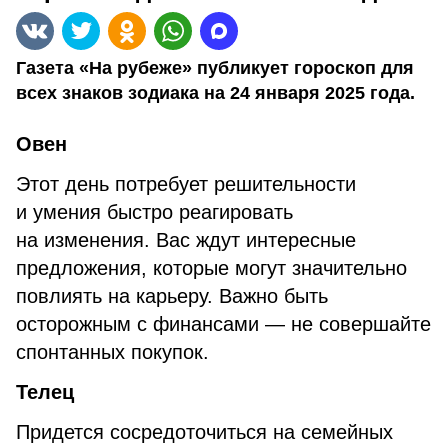
Газета «На рубеже» публикует гороскоп для
всех знаков зодиака на 24 января 2025 года.
Овен
Этот день потребует решительности
и умения быстро реагировать
на изменения. Вас ждут интересные
предложения, которые могут значительно
повлиять на карьеру. Важно быть
осторожным с финансами — не совершайте
спонтанных покупок.
Телец
Придется сосредоточиться на семейных