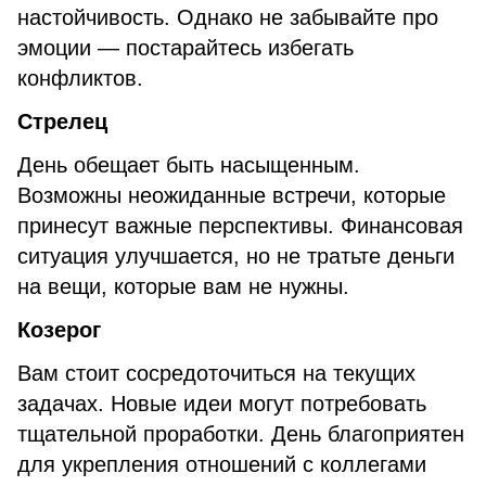
настойчивость. Однако не забывайте про
эмоции — постарайтесь избегать
конфликтов.
Стрелец
День обещает быть насыщенным.
Возможны неожиданные встречи, которые
принесут важные перспективы. Финансовая
ситуация улучшается, но не тратьте деньги
на вещи, которые вам не нужны.
Козерог
Вам стоит сосредоточиться на текущих
задачах. Новые идеи могут потребовать
тщательной проработки. День благоприятен
для укрепления отношений с коллегами