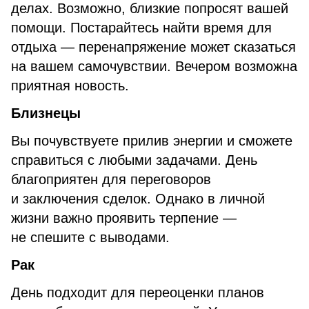
делах. Возможно, близкие попросят вашей
помощи. Постарайтесь найти время для
отдыха — перенапряжение может сказаться
на вашем самочувствии. Вечером возможна
приятная новость.
Близнецы
Вы почувствуете прилив энергии и сможете
справиться с любыми задачами. День
благоприятен для переговоров
и заключения сделок. Однако в личной
жизни важно проявить терпение —
не спешите с выводами.
Рак
День подходит для переоценки планов