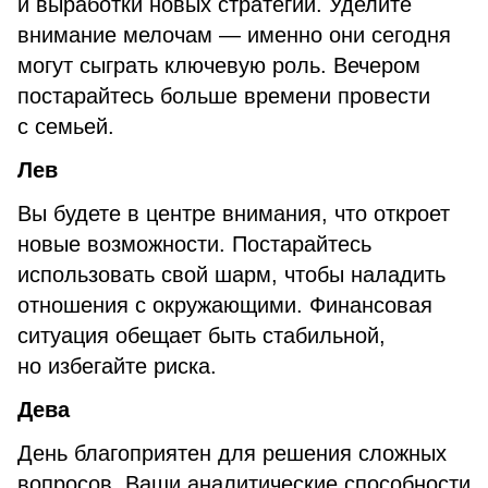
и выработки новых стратегий. Уделите
внимание мелочам — именно они сегодня
могут сыграть ключевую роль. Вечером
постарайтесь больше времени провести
с семьей.
Лев
Вы будете в центре внимания, что откроет
новые возможности. Постарайтесь
использовать свой шарм, чтобы наладить
отношения с окружающими. Финансовая
ситуация обещает быть стабильной,
но избегайте риска.
Дева
День благоприятен для решения сложных
вопросов. Ваши аналитические способности