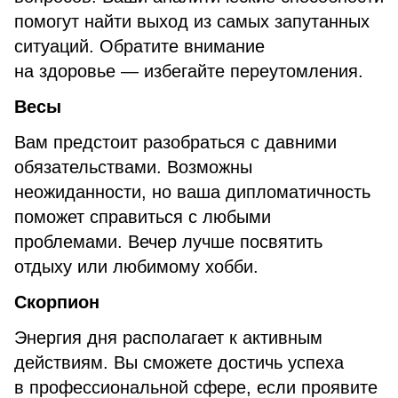
помогут найти выход из самых запутанных
ситуаций. Обратите внимание
на здоровье — избегайте переутомления.
Весы
Вам предстоит разобраться с давними
обязательствами. Возможны
неожиданности, но ваша дипломатичность
поможет справиться с любыми
проблемами. Вечер лучше посвятить
отдыху или любимому хобби.
Скорпион
Энергия дня располагает к активным
действиям. Вы сможете достичь успеха
в профессиональной сфере, если проявите