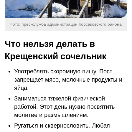
Фото: прес-служба администрации Корсаковского района
Что нельзя делать в
Крещенский сочельник
Употреблять скоромную пищу. Пост
запрещает мясо, молочные продукты и
яйца.
Заниматься тяжелой физической
работой. Этот день нужно посвятить
молитве и размышлениям.
Ругаться и сквернословить. Любая