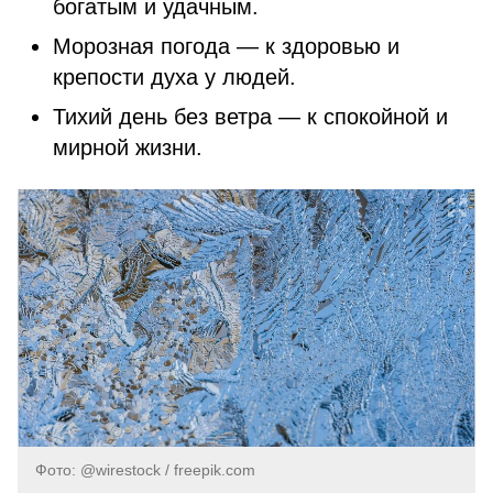
богатым и удачным.
Морозная погода — к здоровью и
крепости духа у людей.
Тихий день без ветра — к спокойной и
мирной жизни.
Фото: @wirestock / freepik.com