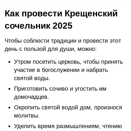
Как провести Крещенский
сочельник 2025
Чтобы соблюсти традиции и провести этот
день с пользой для души, можно:
Утром посетить церковь, чтобы принять
участие в богослужении и набрать
святой воды.
Приготовить сочиво и угостить им
домочадцев.
Окропить святой водой дом, произнося
молитвы.
Уделить время размышлениям, чтению