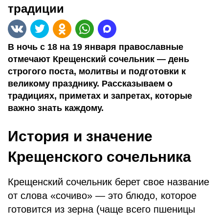
традиции
В ночь с 18 на 19 января православные
отмечают Крещенский сочельник — день
строгого поста, молитвы и подготовки к
великому празднику. Рассказываем о
традициях, приметах и запретах, которые
важно знать каждому.
История и значение
Крещенского сочельника
Крещенский сочельник берет свое название
от слова «сочиво» — это блюдо, которое
готовится из зерна (чаще всего пшеницы