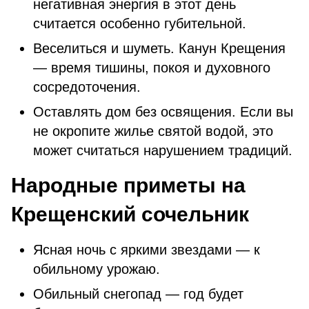
негативная энергия в этот день
считается особенно губительной.
Веселиться и шуметь. Канун Крещения
— время тишины, покоя и духовного
сосредоточения.
Оставлять дом без освящения. Если вы
не окропите жилье святой водой, это
может считаться нарушением традиций.
Народные приметы на
Крещенский сочельник
Ясная ночь с яркими звездами — к
обильному урожаю.
Обильный снегопад — год будет