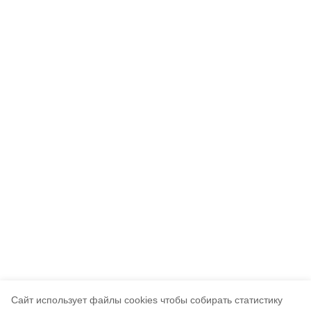
Cайт использует файлы cookies чтобы собирать статистику