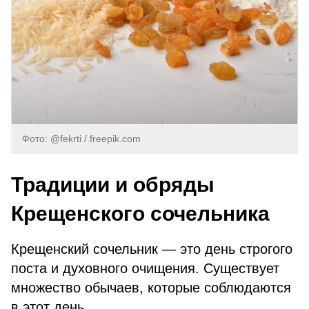
Фото: @fekrti / freepik.com
Традиции и обряды
Крещенского сочельника
Крещенский сочельник — это день строгого
поста и духовного очищения. Существует
множество обычаев, которые соблюдаются
в этот день.