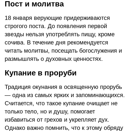
Пост и молитва
18 января верующие придерживаются
строгого поста. До появления первой
звезды нельзя употреблять пищу, кроме
сочива. В течение дня рекомендуется
читать молитвы, посещать богослужения и
размышлять о духовных ценностях.
Купание в проруби
Традиция окунания в освященную прорубь
— одна из самых ярких и запоминающихся.
Считается, что такое купание очищает не
только тело, но и душу, помогает
избавиться от грехов и укрепляет дух.
Однако важно помнить, что к этому обряду