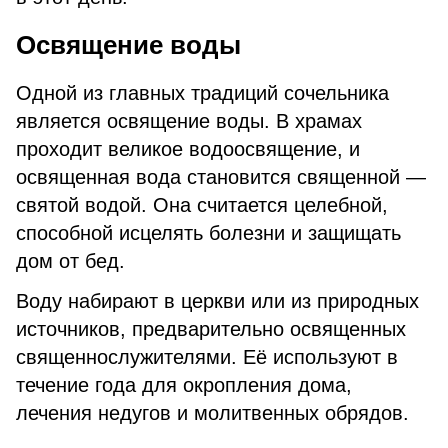
Освящение воды
Одной из главных традиций сочельника
является освящение воды. В храмах
проходит великое водоосвящение, и
освященная вода становится священной —
святой водой. Она считается целебной,
способной исцелять болезни и защищать
дом от бед.
Воду набирают в церкви или из природных
источников, предварительно освященных
священнослужителями. Её используют в
течение года для окропления дома,
лечения недугов и молитвенных обрядов.