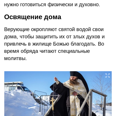
нужно готовиться физически и духовно.
Освящение дома
Верующие окропляют святой водой свои
дома, чтобы защитить их от злых духов и
привлечь в жилище Божью благодать. Во
время обряда читают специальные
молитвы.