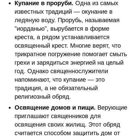
Купание в проруби.
Одна из самых
известных традиций — окунание в
ледяную воду. Прорубь, называемая
"иорданью", вырубается в форме
креста, а рядом устанавливается
освященный крест. Многие верят, что
трикратное погружение помогает смыть
грехи и зарядиться энергией на целый
год. Однако священнослужители
напоминают, что купание — это
традиция, а не обязательный
религиозный обряд.
Освящение домов и пищи.
Верующие
приглашают священников для
освящения своих жилищ. Этот обряд
считается способом защитить дом от