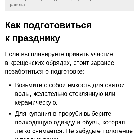
района
Как подготовиться
к празднику
Если вы планируете принять участие
в крещенских обрядах, стоит заранее
позаботиться о подготовке:
Возьмите с собой емкость для святой
воды, желательно стеклянную или
керамическую.
Для купания в проруби выберите
подходящую одежду и обувь, которая
легко снимается. Не забудьте полотенце