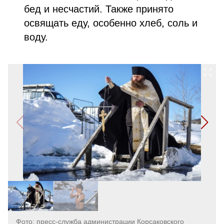
бед и несчастий. Также принято
освящать еду, особенно хлеб, соль и
воду.
Фото: пресс-служба администрации Корсаковского