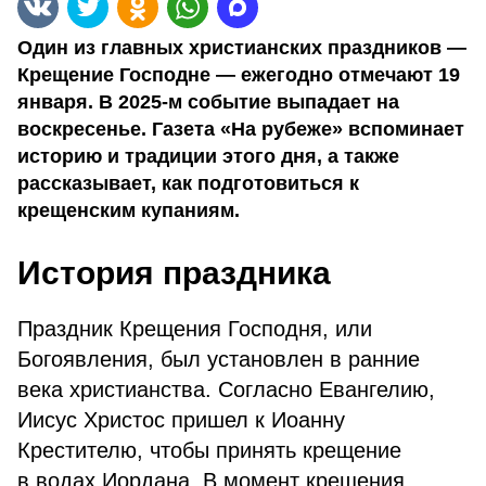
Один из главных христианских праздников —
Крещение Господне — ежегодно отмечают 19
января. В 2025-м событие выпадает на
воскресенье. Газета «На рубеже» вспоминает
историю и традиции этого дня, а также
рассказывает, как подготовиться к
крещенским купаниям.
История праздника
Праздник Крещения Господня, или
Богоявления, был установлен в ранние
века христианства. Согласно Евангелию,
Иисус Христос пришел к Иоанну
Крестителю, чтобы принять крещение
в водах Иордана. В момент крещения