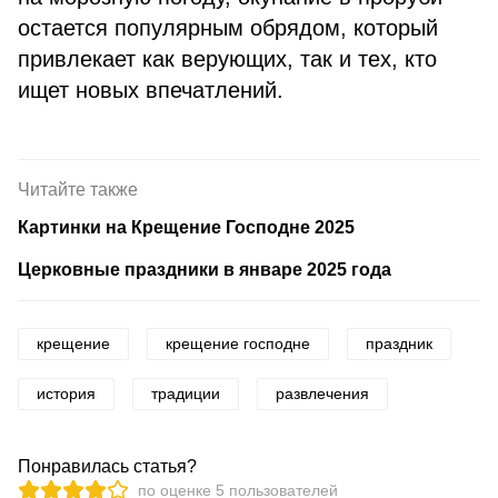
остается популярным обрядом, который
привлекает как верующих, так и тех, кто
ищет новых впечатлений.
Читайте также
Картинки на Крещение Господне 2025
Церковные праздники в январе 2025 года
крещение
крещение господне
праздник
история
традиции
развлечения
Понравилась статья?
по оценке
5
пользователей