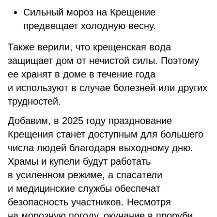
Сильный мороз на Крещение
предвещает холодную весну.
Также верили, что крещенская вода
защищает дом от нечистой силы. Поэтому
ее хранят в доме в течение года
и используют в случае болезней или других
трудностей.
Добавим, в 2025 году празднование
Крещения станет доступным для большего
числа людей благодаря выходному дню.
Храмы и купели будут работать
в усиленном режиме, а спасатели
и медицинские службы обеспечат
безопасность участников. Несмотря
на морозную погоду, окунание в проруби