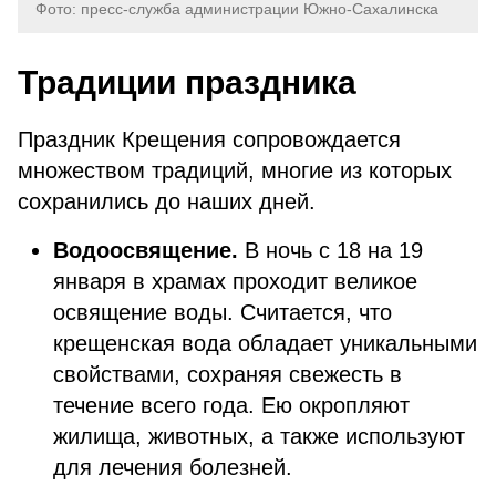
Фото: пресс-служба администрации Южно-Сахалинска
Традиции праздника
Праздник Крещения сопровождается
множеством традиций, многие из которых
сохранились до наших дней.
Водоосвящение.
В ночь с 18 на 19
января в храмах проходит великое
освящение воды. Считается, что
крещенская вода обладает уникальными
свойствами, сохраняя свежесть в
течение всего года. Ею окропляют
жилища, животных, а также используют
для лечения болезней.