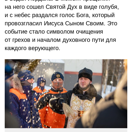
на него сошел Святой Дух в виде голубя,
и с небес раздался голос Бога, который
провозгласил Иисуса Сыном Своим. Это
событие стало символом очищения
от грехов и началом духовного пути для
каждого верующего.