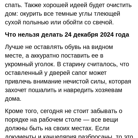
спать. Также хорошей идеей будет очистить
дом: окурить все темные углы тлеющей
сухой полынью или обойти со свечой.
Что нельзя делать 24 декабря 2024 года
Лучше не оставлять обувь на видном
месте, а аккуратно поставить ее в
укромный уголок. В старину считалось, что
оставленный у дверей сапог может
привлечь внимание нечистой силы, которая
захочет пошалить и навредить хозяевам
дома.
Кроме того, сегодня не стоит забывать о
порядке на рабочем столе — все вещи
должны быть на своих местах. Если
документы и канцелярия разбросаны, то это