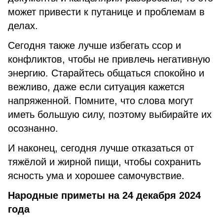
может привести к путанице и проблемам в
делах.
Сегодня также лучше избегать ссор и
конфликтов, чтобы не привлечь негативную
энергию. Старайтесь общаться спокойно и
вежливо, даже если ситуация кажется
напряженной. Помните, что слова могут
иметь большую силу, поэтому выбирайте их
осознанно.
И наконец, сегодня лучше отказаться от
тяжёлой и жирной пищи, чтобы сохранить
ясность ума и хорошее самочувствие.
Народные приметы на 24 декабря 2024
года