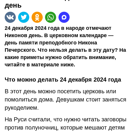
день
24 декабря 2024 года в народе отмечают
Никонов день. В церковном календаре —
день памяти преподобного Никона
Печерского. Что нельзя делать в эту дату? На
какие приметы нужно обратить внимание,
читайте в материале ниже.
Что можно делать 24 декабря 2024 года
В этот день можно посетить церковь или
помолиться дома. Девушкам стоит заняться
рукоделием.
На Руси считали, что нужно читать заговоры
против полуночниц, которые мешают детям