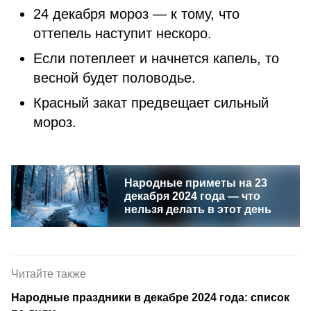
24 декабря мороз — к тому, что
оттепель наступит нескоро.
Если потеплеет и начнется капель, то
весной будет половодье.
Красный закат предвещает сильный
мороз.
Народные приметы на 23
декабря 2024 года — что
нельзя делать в этот день
Читайте также
Народные праздники в декабре 2024 года: список