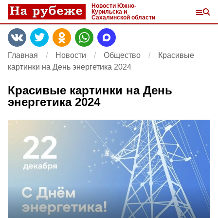
Новости Южно-
Курильска и
Сахалинской области
Главная
Новости
Общество
Красивые
картинки на День энергетика 2024
Красивые картинки на День
энергетика 2024