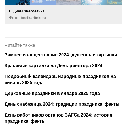
С Днем энергетика
Фото: bestkartinki.ru
Читайте также
Зимнее солнцестояние 2024: душевные картинки
Красивые картинки на День риелтора 2024
Подробный календарь народных праздников на
январь 2025 года
Церковные праздники в январе 2025 года
День снабженца 2024: традиции праздника, факты
День работников органов ЗАГСа 2024: история
праздника, факты