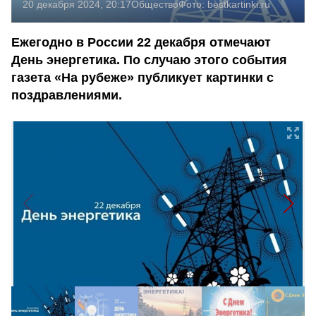
20 декабря 2024, 20:17
Общество
Фото:
bestkartinki.ru
Ежегодно в России 22 декабря отмечают
День энергетика. По случаю этого события
газета «На рубеже» публикует картинки с
поздравлениями.