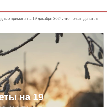
дные приметы на 19 декабря 2024: что нельзя делать в
ты на 19