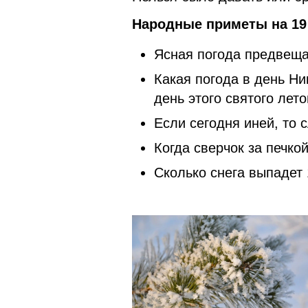
Народные приметы на 19 
Ясная погода предвеща
Какая погода в день Ни
день этого святого лето
Если сегодня иней, то
Когда сверчок за печкой
Сколько снега выпадет 