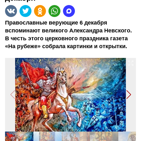
Православные верующие 6 декабря
вспоминают великого Александра Невского.
В честь этого церковного праздника газета
«На рубеже» собрала картинки и открытки.