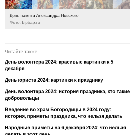
День памяти Александра Невского
Фото: bipbap.ru
Читайте также
День волонтера 2024: красивые картинки к 5
декабря
День юриста 2024: картинки к празднику
День волонтера 2024: история праздника, кто такие
добровольцы
Введение во храм Богородицы в 2024 году:
история, приметы праздника, что нельзя делать
Народные приметы на 6 декабря 2024: что нельзя
делать в этот день