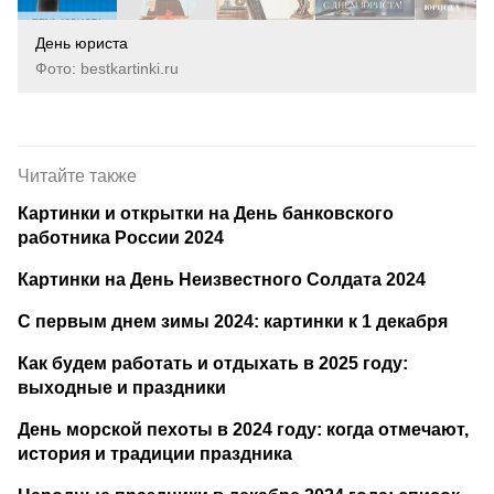
День юриста
Фото: bestkartinki.ru
Читайте также
Картинки и открытки на День банковского
работника России 2024
Картинки на День Неизвестного Солдата 2024
С первым днем зимы 2024: картинки к 1 декабря
Как будем работать и отдыхать в 2025 году:
выходные и праздники
День морской пехоты в 2024 году: когда отмечают,
история и традиции праздника