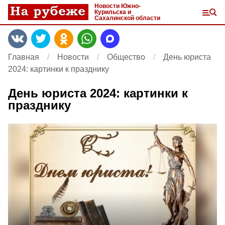
Новости Южно-
Курильска и
Сахалинской области
Главная
Новости
Общество
День юриста
2024: картинки к празднику
День юриста 2024: картинки к
празднику