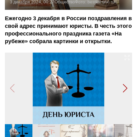
3 декабря 2024, 00:27
Общество
Фото:
bestkartinki.ru
Ежегодно 3 декабря в России поздравления в
свой адрес принимают юристы. В честь этого
профессионального праздника газета «На
рубеже» собрала картинки и открытки.