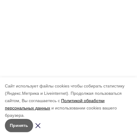
Cайт использует файлы cookies чтобы собирать статистику
(Яндекс.Метрика и Liveinternet).
Продолжая пользоваться
сайтом, Вы соглашаетесь с
Политикой обработки
персональных данных
и использовании cookies вашего
браузера.
Принять