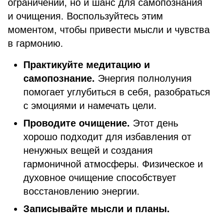
ограничений, но и шанс для самопознания
и очищения. Воспользуйтесь этим
моментом, чтобы привести мысли и чувства
в гармонию.
Практикуйте медитацию и
самопознание.
Энергия полнолуния
помогает углубиться в себя, разобраться
с эмоциями и намечать цели.
Проводите очищение.
Этот день
хорошо подходит для избавления от
ненужных вещей и создания
гармоничной атмосферы. Физическое и
духовное очищение способствует
восстановлению энергии.
Записывайте мысли и планы.