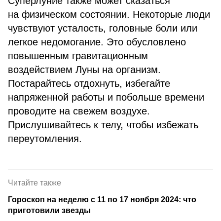
Суперлуние также может сказаться
на физическом состоянии. Некоторые люди
чувствуют усталость, головные боли или
легкое недомогание. Это обусловлено
повышенным гравитационным
воздействием Луны на организм.
Постарайтесь отдохнуть, избегайте
напряженной работы и побольше времени
проводите на свежем воздухе.
Прислушивайтесь к телу, чтобы избежать
переутомления.
Читайте также
Гороскоп на неделю с 11 по 17 ноября 2024: что
приготовили звезды