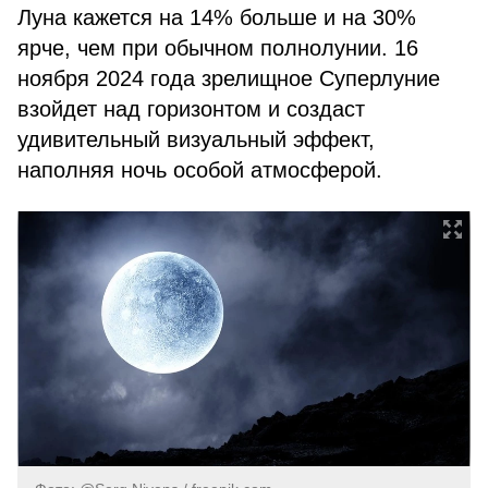
Луна кажется на 14% больше и на 30%
ярче, чем при обычном полнолунии. 16
ноября 2024 года зрелищное Суперлуние
взойдет над горизонтом и создаст
удивительный визуальный эффект,
наполняя ночь особой атмосферой.