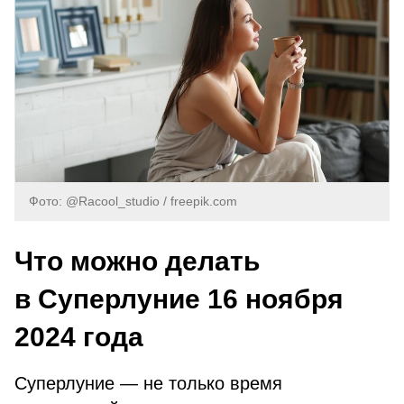
Фото: @Racool_studio / freepik.com
Что можно делать
в Суперлуние 16 ноября
2024 года
Суперлуние — не только время