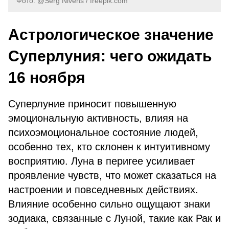
Фото: @Serg Nivens / freepik.com
Астрологическое значение
Суперлуния: чего ожидать
16 ноября
Суперлуние приносит повышенную
эмоциональную активность, влияя на
психоэмоциональное состояние людей,
особенно тех, кто склонен к интуитивному
восприятию. Луна в перигее усиливает
проявление чувств, что может сказаться на
настроении и повседневных действиях.
Влияние особенно сильно ощущают знаки
зодиака, связанные с Луной, такие как Рак и