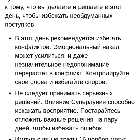
к тому, что вы делаете и решаете в этот
день, чтобы избежать необдуманных
поступков.
В этот день рекомендуется избегать
конфликтов. Эмоциональный накал
может усилиться, и даже
незначительное недопонимание
перерастет в конфликт. Контролируйте
свои слова и избегайте споров.
Не следует принимать серьезных
решений.
Влияние Суперлуния способно
искажать восприятие. Постарайтесь
отложить важные решения на пару
дней, чтобы избежать ошибок.
Импульсивные траты 16 ноября могут