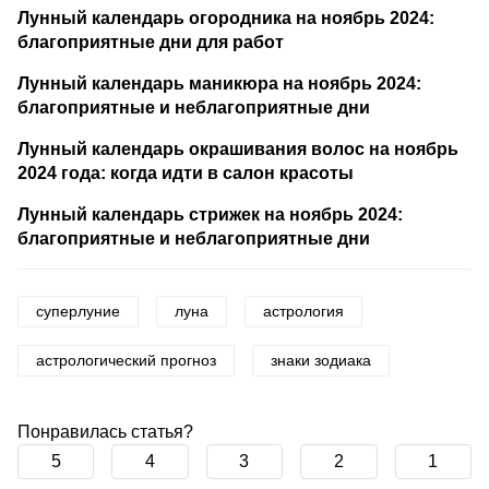
Лунный календарь огородника на ноябрь 2024:
благоприятные дни для работ
Лунный календарь маникюра на ноябрь 2024:
благоприятные и неблагоприятные дни
Лунный календарь окрашивания волос на ноябрь
2024 года: когда идти в салон красоты
Лунный календарь стрижек на ноябрь 2024:
благоприятные и неблагоприятные дни
суперлуние
луна
астрология
астрологический прогноз
знаки зодиака
Понравилась статья?
5
4
3
2
1