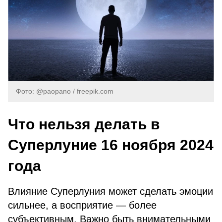
Фото: @paopano / freepik.com
Что нельзя делать в
Суперлуние 16 ноября 2024
года
Влияние Суперлуния может сделать эмоции
сильнее, а восприятие — более
субъективным. Важно быть внимательными