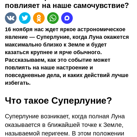
повлияет на наше самочувствие?
16 ноября нас ждет яркое астрономическое
явление — Суперлуние, когда Луна окажется
максимально близко к Земле и будет
казаться крупнее и ярче обычного.
Рассказываем, как это событие может
повлиять на наше настроение и
повседневные дела, и каких действий лучше
избегать.
Что такое Суперлуние?
Суперлуние возникает, когда полная Луна
оказывается в ближайшей точке к Земле,
называемой перигеем. В этом положении