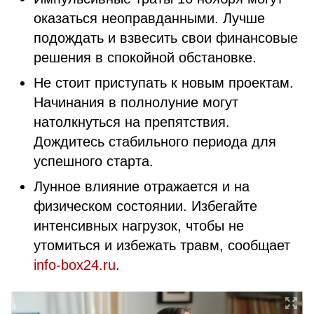
оказаться неоправданными. Лучше
подождать и взвесить свои финансовые
решения в спокойной обстановке.
Не стоит приступать к новым проектам.
Начинания в полнолуние могут
натолкнуться на препятствия.
Дождитесь стабильного периода для
успешного старта.
Лунное влияние отражается и на
физическом состоянии. Избегайте
интенсивных нагрузок, чтобы не
утомиться и избежать травм, сообщает
info-box24.ru
.