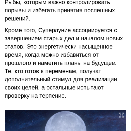
Рыбы, которым важно контролировать
порывы и избегать принятия поспешных
решений.
Кроме того, Суперлуние ассоциируется с
завершением старых дел и началом новых
этапов. Это энергетически насыщенное
время, когда можно избавиться от
прошлого и наметить планы на будущее.
Те, кто готов к переменам, получат
дополнительный стимул для реализации
своих целей, а остальные испытают
проверку на терпение.