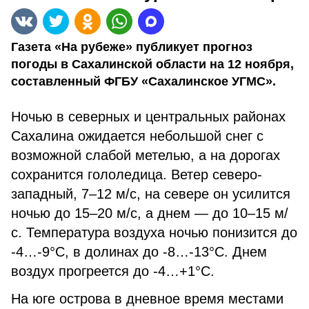
Газета «На рубеже» публикует прогноз
погоды в Сахалинской области на 12 ноября,
составленный ФГБУ «Сахалинское УГМС».
Ночью в северных и центральных районах
Сахалина ожидается небольшой снег с
возможной слабой метелью, а на дорогах
сохранится гололедица. Ветер северо-
западный, 7–12 м/с, на севере он усилится
ночью до 15–20 м/с, а днем — до 10–15 м/
с. Температура воздуха ночью понизится до
-4…-9°C, в долинах до -8…-13°C. Днем
воздух прогреется до -4…+1°C.
На юге острова в дневное время местами