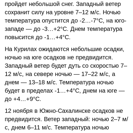
пройдет небольшой снег. Западный ветер
сохранит силу на уровне 7–12 м/с. Ночью
температура опустится до -2…-7°C, на юго-
западе — до -3…+2°C. Днем температура
повысится до -1…+4°C.
На Курилах ожидаются небольшие осадки,
ночью на юге осадков не предвидится.
Западный ветер будет дуть со скоростью 7–
12 м/с, на севере ночью — 17–22 м/с, а
днем — 13–18 м/с. Температура ночью
будет в пределах -1…+4°C, днем на юге —
до +4…+9°C.
12 ноября в Южно-Сахалинске осадков не
предвидится. Ветер западный: ночью 2–7 м/
с, днем 6–11 м/с. Температура ночью