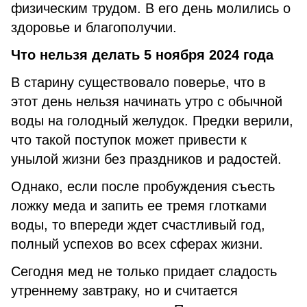
физическим трудом. В его день молились о
здоровье и благополучии.
Что нельзя делать 5 ноября 2024 года
В старину существовало поверье, что в
этот день нельзя начинать утро с обычной
воды на голодный желудок. Предки верили,
что такой поступок может привести к
унылой жизни без праздников и радостей.
Однако, если после пробуждения съесть
ложку меда и запить ее тремя глотками
воды, то впереди ждет счастливый год,
полный успехов во всех сферах жизни.
Сегодня мед не только придает сладость
утреннему завтраку, но и считается