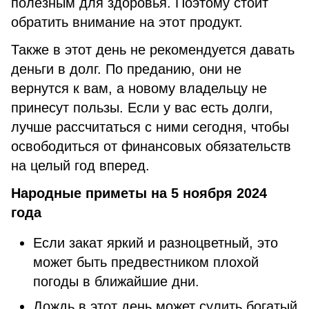
полезным для здоровья. Поэтому стоит
обратить внимание на этот продукт.
Также в этот день не рекомендуется давать
деньги в долг. По преданию, они не
вернутся к вам, а новому владельцу не
принесут пользы. Если у вас есть долги,
лучше рассчитаться с ними сегодня, чтобы
освободиться от финансовых обязательств
на целый год вперед.
Народные приметы на 5 ноября 2024
года
Если закат яркий и разноцветный, это
может быть предвестником плохой
погоды в ближайшие дни.
Дождь в этот день может сулить богатый