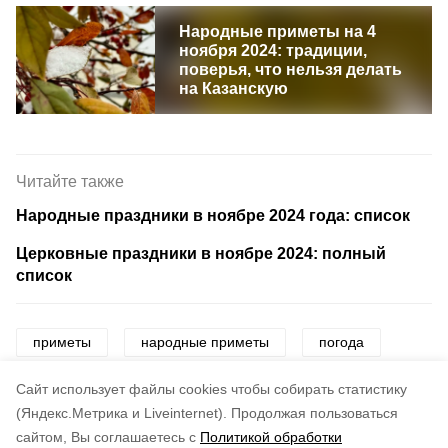
Народные приметы на 4
ноября 2024: традиции,
поверья, что нельзя делать
на Казанскую
Читайте также
Народные праздники в ноябре 2024 года: список
Церковные праздники в ноябре 2024: полный
список
приметы
народные приметы
погода
народный праздник
церковный праздник
Cайт использует файлы cookies чтобы собирать статистику
(Яндекс.Метрика и Liveinternet).
Продолжая пользоваться
сайтом, Вы соглашаетесь с
Политикой обработки