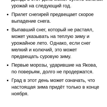
урожай на следующий год.
Прилет снегирей предвещает скорое
выпадение снега.
Выпавший снег, который не растаял,
может указывать на теплую зиму и
урожайное лето. Однако, если снег
мелкий и колючий, это может
предвещать суровую зиму.
Первые морозы, ударившие на Якова,
по поверьям, долго не продержатся.
Град в этот день может означать, что
настоящая зима придёт только в конце
ноября.