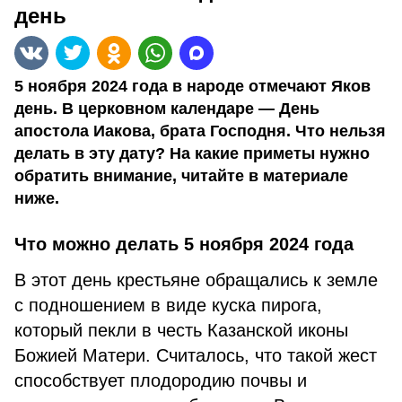
день
5 ноября 2024 года в народе отмечают Яков
день. В церковном календаре — День
апостола Иакова, брата Господня. Что нельзя
делать в эту дату? На какие приметы нужно
обратить внимание, читайте в материале
ниже.
Что можно делать 5 ноября 2024 года
В этот день крестьяне обращались к земле
с подношением в виде куска пирога,
который пекли в честь Казанской иконы
Божией Матери. Считалось, что такой жест
способствует плодородию почвы и