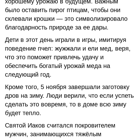
хорошему урожаю в будущем. Важным
было оставить пирог птицам, чтобы они
склевали крошки — это символизировало
благодарность природе за ее дары.
Дети в этот день играли в игры, имитируя
поведение пчел: жужжали и ели мед, веря,
что это поможет привлечь удачу и
обеспечить богатый урожай меда на
следующий год.
Кроме того, 5 ноября завершали заготовку
дров на зиму. Люди верили, что если успеть
сделать это вовремя, то в доме всю зиму
будет тепло.
Святой Иаков считался покровителем
мужчин, занимающихся тяжёлым