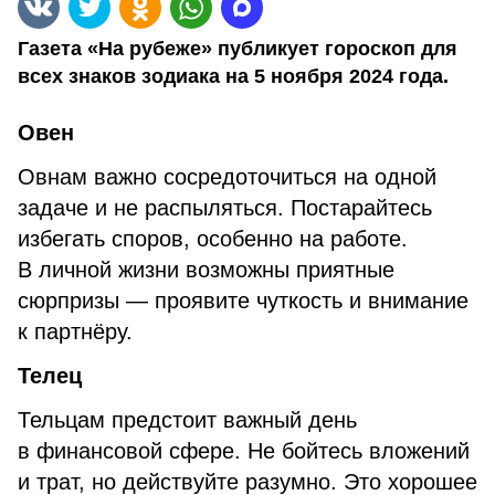
Газета «На рубеже» публикует гороскоп для
всех знаков зодиака на 5 ноября 2024 года.
Овен
Овнам важно сосредоточиться на одной
задаче и не распыляться. Постарайтесь
избегать споров, особенно на работе.
В личной жизни возможны приятные
сюрпризы — проявите чуткость и внимание
к партнёру.
Телец
Тельцам предстоит важный день
в финансовой сфере. Не бойтесь вложений
и трат, но действуйте разумно. Это хорошее