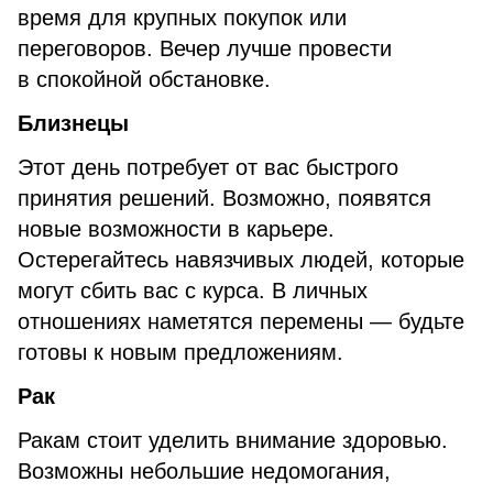
время для крупных покупок или
переговоров. Вечер лучше провести
в спокойной обстановке.
Близнецы
Этот день потребует от вас быстрого
принятия решений. Возможно, появятся
новые возможности в карьере.
Остерегайтесь навязчивых людей, которые
могут сбить вас с курса. В личных
отношениях наметятся перемены — будьте
готовы к новым предложениям.
Рак
Ракам стоит уделить внимание здоровью.
Возможны небольшие недомогания,