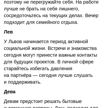
поэтому не перегружайте себя. На работе
лучше не брать на себя лишнего,
сосредоточьтесь на текущих делах. Вечер
подходит для семейного отдыха.
Лев
У Львов начинается период активной
социальной жизни. Встречи и знакомства
сегодня могут принести важные контакты
для будущих проектов. В личной сфере
старайтесь избегать давления
на партнёра — сегодня лучше слушать
и поддерживать.
Дева
Девам предстоит решать бытовые