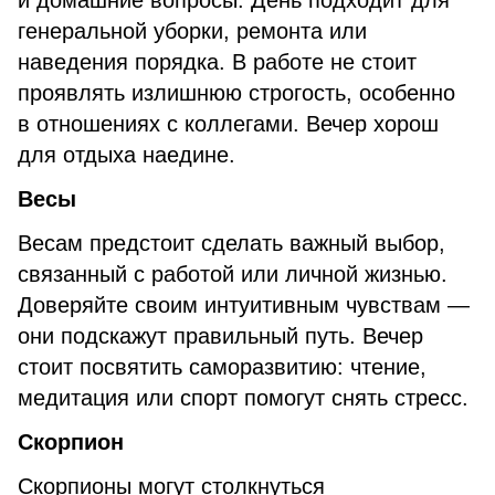
и домашние вопросы. День подходит для
генеральной уборки, ремонта или
наведения порядка. В работе не стоит
проявлять излишнюю строгость, особенно
в отношениях с коллегами. Вечер хорош
для отдыха наедине.
Весы
Весам предстоит сделать важный выбор,
связанный с работой или личной жизнью.
Доверяйте своим интуитивным чувствам —
они подскажут правильный путь. Вечер
стоит посвятить саморазвитию: чтение,
медитация или спорт помогут снять стресс.
Скорпион
Скорпионы могут столкнуться