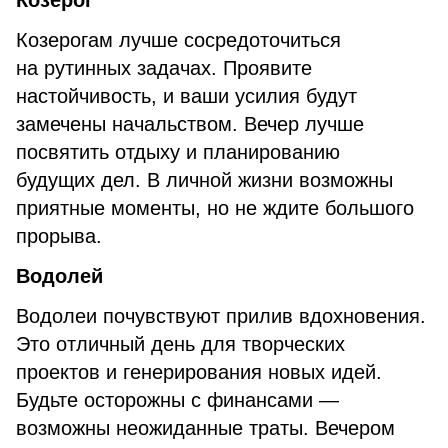
Козерог
Козерогам лучше сосредоточиться
на рутинных задачах. Проявите
настойчивость, и ваши усилия будут
замечены начальством. Вечер лучше
посвятить отдыху и планированию
будущих дел. В личной жизни возможны
приятные моменты, но не ждите большого
прорыва.
Водолей
Водолеи почувствуют прилив вдохновения.
Это отличный день для творческих
проектов и генерирования новых идей.
Будьте осторожны с финансами —
возможны неожиданные траты. Вечером