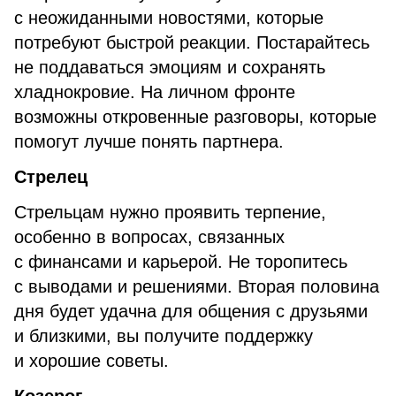
с неожиданными новостями, которые
потребуют быстрой реакции. Постарайтесь
не поддаваться эмоциям и сохранять
хладнокровие. На личном фронте
возможны откровенные разговоры, которые
помогут лучше понять партнера.
Стрелец
Стрельцам нужно проявить терпение,
особенно в вопросах, связанных
с финансами и карьерой. Не торопитесь
с выводами и решениями. Вторая половина
дня будет удачна для общения с друзьями
и близкими, вы получите поддержку
и хорошие советы.