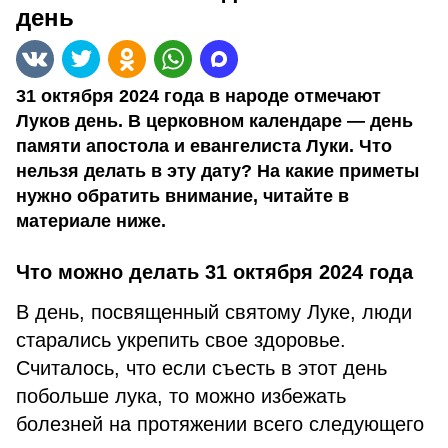
день
31 октября 2024 года в народе отмечают
Луков день. В церковном календаре — день
памяти апостола и евангелиста Луки. Что
нельзя делать в эту дату? На какие приметы
нужно обратить внимание, читайте в
материале ниже.
Что можно делать 31 октября 2024 года
В день, посвященный святому Луке, люди
старались укрепить свое здоровье.
Считалось, что если съесть в этот день
побольше лука, то можно избежать
болезней на протяжении всего следующего