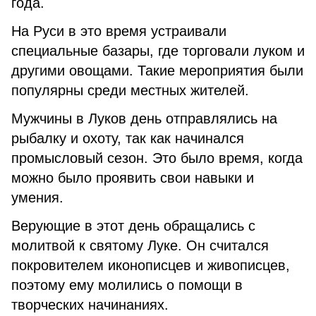
года.
На Руси в это время устраивали
специальные базары, где торговали луком и
другими овощами. Такие мероприятия были
популярны среди местных жителей.
Мужчины в Луков день отправлялись на
рыбалку и охоту, так как начинался
промысловый сезон. Это было время, когда
можно было проявить свои навыки и
умения.
Верующие в этот день обращались с
молитвой к святому Луке. Он считался
покровителем иконописцев и живописцев,
поэтому ему молились о помощи в
творческих начинаниях.