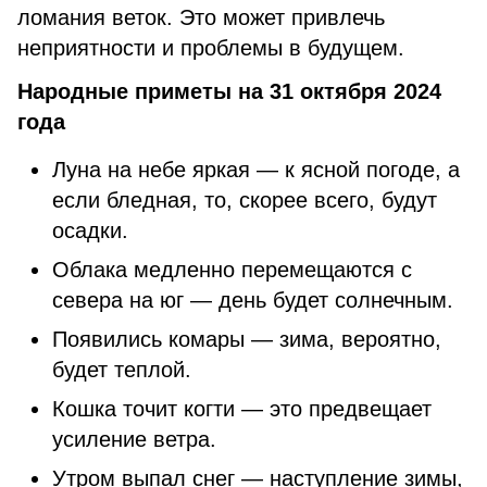
ломания веток. Это может привлечь
неприятности и проблемы в будущем.
Народные приметы на 31 октября 2024
года
Луна на небе яркая — к ясной погоде, а
если бледная, то, скорее всего, будут
осадки.
Облака медленно перемещаются с
севера на юг — день будет солнечным.
Появились комары — зима, вероятно,
будет теплой.
Кошка точит когти — это предвещает
усиление ветра.
Утром выпал снег — наступление зимы,