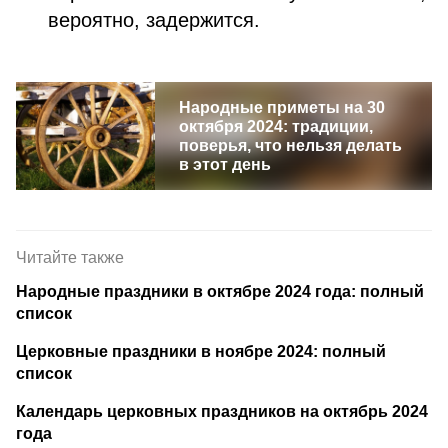
вероятно, задержится.
Народные приметы на 30
октября 2024: традиции,
поверья, что нельзя делать
в этот день
Читайте также
Народные праздники в октябре 2024 года: полный
список
Церковные праздники в ноябре 2024: полный
список
Календарь церковных праздников на октябрь 2024
года