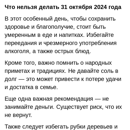
Что нельзя делать 31 октября 2024 года
В этот особенный день, чтобы сохранить
здоровье и благополучие, стоит быть
умеренным в еде и напитках. Избегайте
переедания и чрезмерного употребления
алкоголя, а также острых блюд.
Кроме того, важно помнить о народных
приметах и традициях. Не давайте соль в
долг — это может привести к потере удачи
и достатка в семье.
Еще одна важная рекомендация — не
занимайте деньги. Существует риск, что их
не вернут.
Также следует избегать рубки деревьев и