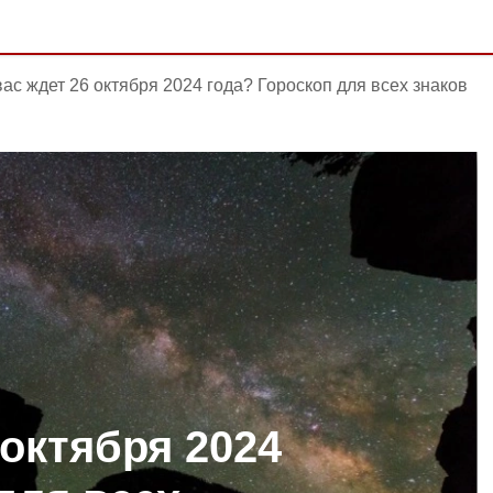
вас ждет 26 октября 2024 года? Гороскоп для всех знаков
 октября 2024