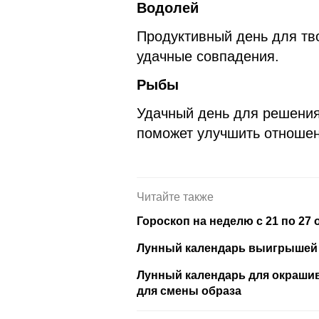
Водолей
Продуктивный день для тв
удачные совпадения.
Рыбы
Удачный день для решения
поможет улучшить отношен
Читайте также
Гороскоп на неделю с 21 по 27 
Лунный календарь выигрышей в
Лунный календарь для окрашив
для смены образа