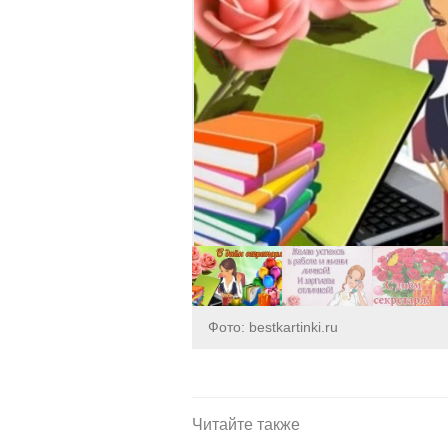
Фото: bestkartinki.ru
Читайте также