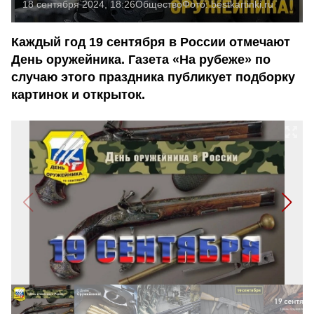
18 сентября 2024, 18:26
Общество
Фото:
bestkartinki.ru
Каждый год 19 сентября в России отмечают
День оружейника. Газета «На рубеже» по
случаю этого праздника публикует подборку
картинок и открыток.