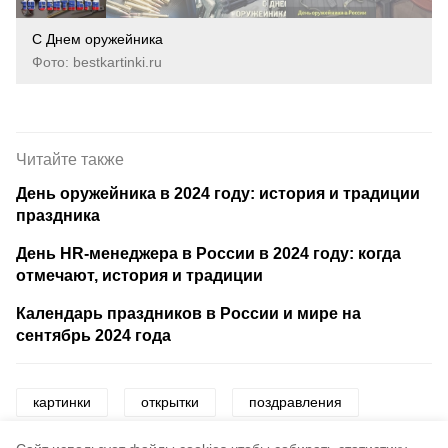
С Днем оружейника
Фото: bestkartinki.ru
Читайте также
День оружейника в 2024 году: история и традиции
праздника
День HR-менеджера в России в 2024 году: когда
отмечают, история и традиции
Календарь праздников в России и мире на
сентябрь 2024 года
картинки
открытки
поздравления
день оружейника
праздник
оружие