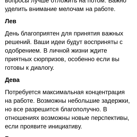
вопросы лучше отложить на потом. Важно
уделить внимание мелочам на работе.
Лев
День благоприятен для принятия важных
решений. Ваши идеи будут восприняты с
одобрением. В личной жизни ждите
приятных сюрпризов, особенно если вы
готовы к диалогу.
Дева
Потребуется максимальная концентрация
на работе. Возможны небольшие задержки,
но все разрешится благополучно. В
отношениях возможны новые перспективы,
если проявите инициативу.