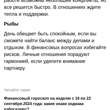
работе возможны небольшие конфликты, но
все решится быстро. В отношениях ждите
тепла и поддержки.
Рыбы
День обещает быть спокойным, если вы
сможете найти баланс между делами и
отдыхом. В финансовых вопросах избегайте
рисков. Личные отношения порадуют
гармонией, если уделите внимание
партнеру.
Читайте также
Финансовый гороскоп на неделю с 16 по 22
сентября 2024 года: какие знаки зодиака
рзбогатеют?