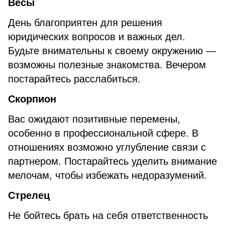
Весы
День благоприятен для решения
юридических вопросов и важных дел.
Будьте внимательны к своему окружению —
возможны полезные знакомства. Вечером
постарайтесь расслабиться.
Скорпион
Вас ожидают позитивные перемены,
особенно в профессиональной сфере. В
отношениях возможно углубление связи с
партнером. Постарайтесь уделить внимание
мелочам, чтобы избежать недоразумений.
Стрелец
Не бойтесь брать на себя ответственность