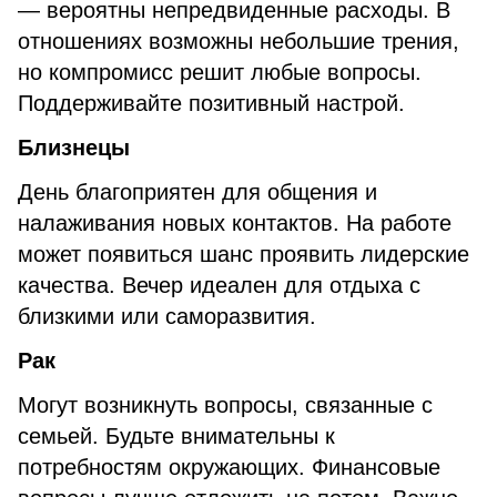
— вероятны непредвиденные расходы. В
отношениях возможны небольшие трения,
но компромисс решит любые вопросы.
Поддерживайте позитивный настрой.
Близнецы
День благоприятен для общения и
налаживания новых контактов. На работе
может появиться шанс проявить лидерские
качества. Вечер идеален для отдыха с
близкими или саморазвития.
Рак
Могут возникнуть вопросы, связанные с
семьей. Будьте внимательны к
потребностям окружающих. Финансовые