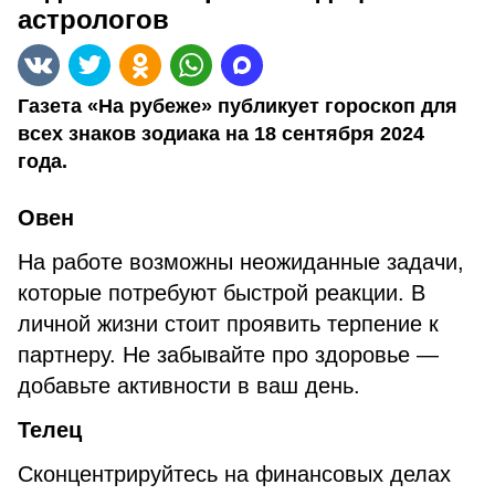
астрологов
Газета «На рубеже» публикует гороскоп для
всех знаков зодиака на 18 сентября 2024
года.
Овен
На работе возможны неожиданные задачи,
которые потребуют быстрой реакции. В
личной жизни стоит проявить терпение к
партнеру. Не забывайте про здоровье —
добавьте активности в ваш день.
Телец
Сконцентрируйтесь на финансовых делах