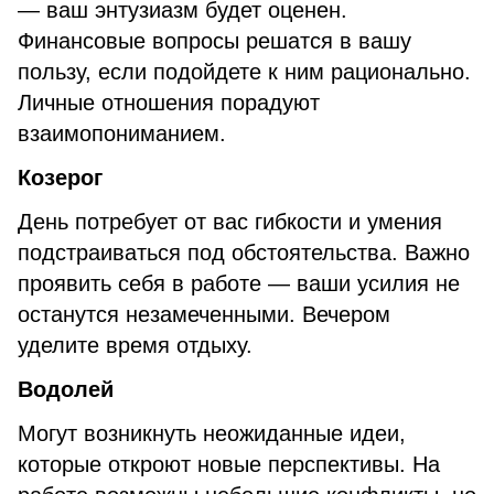
— ваш энтузиазм будет оценен.
Финансовые вопросы решатся в вашу
пользу, если подойдете к ним рационально.
Личные отношения порадуют
взаимопониманием.
Козерог
День потребует от вас гибкости и умения
подстраиваться под обстоятельства. Важно
проявить себя в работе — ваши усилия не
останутся незамеченными. Вечером
уделите время отдыху.
Водолей
Могут возникнуть неожиданные идеи,
которые откроют новые перспективы. На