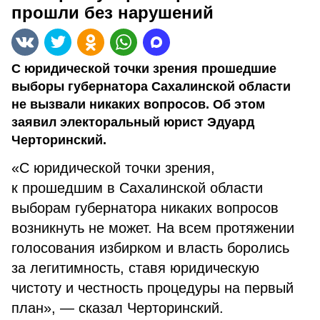
прошли без нарушений
С юридической точки зрения прошедшие
выборы губернатора Сахалинской области
не вызвали никаких вопросов. Об этом
заявил электоральный юрист Эдуард
Черторинский.
«С юридической точки зрения,
к прошедшим в Сахалинской области
выборам губернатора никаких вопросов
возникнуть не может. На всем протяжении
голосования избирком и власть боролись
за легитимность, ставя юридическую
чистоту и честность процедуры на первый
план», — сказал Черторинский.