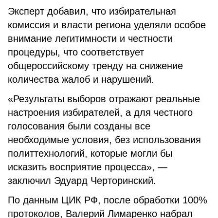
Эксперт добавил, что избирательная
комиссия и власти региона уделяли особое
внимание легитимности и честности
процедуры, что соответствует
общероссийскому тренду на снижение
количества жалоб и нарушений.
«Результаты выборов отражают реальные
настроения избирателей, а для честного
голосования были созданы все
необходимые условия, без использования
политтехнологий, которые могли бы
исказить восприятие процесса», —
заключил Эдуард Черторинский.
По данным ЦИК РФ, после обработки 100%
протоколов, Валерий Лимаренко набрал