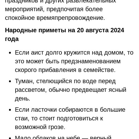
праздников и других развлекательных
мероприятий, предпочитая более
спокойное времяпрепровождение.
Народные приметы на 20 августа 2024
года
Если аист долго кружится над домом, то
это может быть предзнаменованием
скорого прибавления в семействе.
Туман, стелющийся по воде перед
рассветом, обычно предвещает ясный
день.
Если ласточки собираются в большие
стаи, то стоит подготовиться к
возможной грозе.
Мало облаков на небе — верный