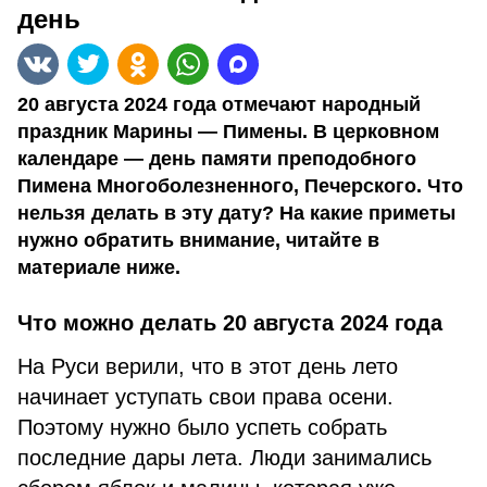
день
20 августа 2024 года отмечают народный
праздник Марины — Пимены. В церковном
календаре — день памяти преподобного
Пимена Многоболезненного, Печерского. Что
нельзя делать в эту дату? На какие приметы
нужно обратить внимание, читайте в
материале ниже.
Что можно делать 20 августа 2024 года
На Руси верили, что в этот день лето
начинает уступать свои права осени.
Поэтому нужно было успеть собрать
последние дары лета. Люди занимались