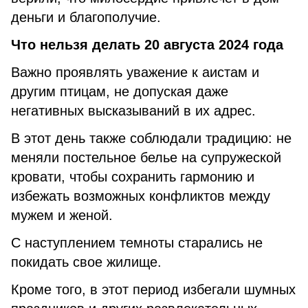
деньги и благополучие.
Что нельзя делать 20 августа 2024 года
Важно проявлять уважение к аистам и
другим птицам, не допуская даже
негативных высказываний в их адрес.
В этот день также соблюдали традицию: не
меняли постельное белье на супружеской
кровати, чтобы сохранить гармонию и
избежать возможных конфликтов между
мужем и женой.
С наступлением темноты старались не
покидать свое жилище.
Кроме того, в этот период избегали шумных