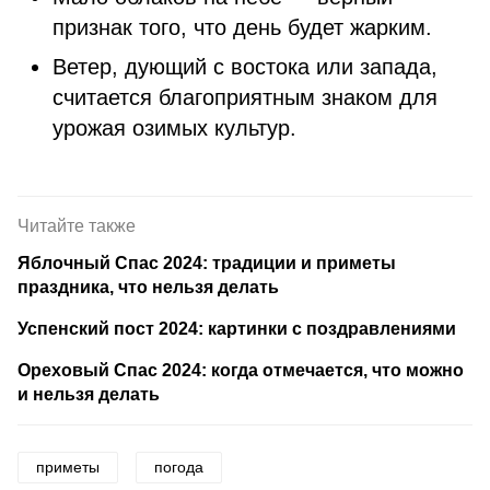
признак того, что день будет жарким.
Ветер, дующий с востока или запада,
считается благоприятным знаком для
урожая озимых культур.
Читайте также
Яблочный Спас 2024: традиции и приметы
праздника, что нельзя делать
Успенский пост 2024: картинки с поздравлениями
Ореховый Спас 2024: когда отмечается, что можно
и нельзя делать
приметы
погода