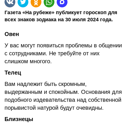
Газета «На рубеже» публикует гороскоп для
всех знаков зодиака на 30 июля 2024 года.
Овен
У вас могут появиться проблемы в общении
с сотрудниками. Не требуйте от них
слишком многого.
Телец
Вам надлежит быть скромным,
выдержанным и спокойным. Основания для
подобного издевательства над собственной
порывистой натурой будут очевидны.
Близнецы