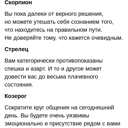
Скорпион
Вы пока далеки от верного решения,
но можете утешать себя сознанием того,
что находитесь на правильном пути.
Не доверяйте тому, что кажется очевидным.
Стрелец
Вам категорически противопоказаны
спешка и азарт. И то и другое может
довести вас до весьма плачевного
состояния.
Козерог
Сократите круг общения на сегодняшний
день. Вы будете очень уязвимы
эмоционально и присутствие рядом с вами