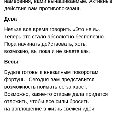
намерения, вами вынашиваемые. Активные
действия вам противопоказаны.
Дева
Нельзя все время говорить «Это не я».
Теперь это стало абсолютно бесполезно.
Пора начинать действовать, хоть,
возможно, вы пока и не знаете как.
Весы
Будьте готовы к внезапным поворотам
фортуны. Сегодня вам представится
возможность поймать ее за хвост.
Возможно, какие-то старые дела придется
отложить, чтобы все силы бросить
на воплощение в жизнь свежей идеи.