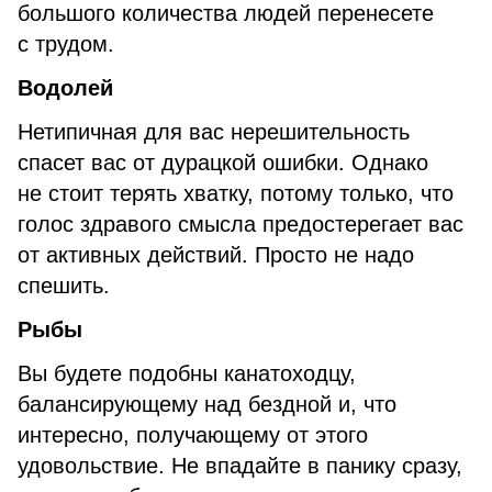
большого количества людей перенесете
с трудом.
Водолей
Нетипичная для вас нерешительность
спасет вас от дурацкой ошибки. Однако
не стоит терять хватку, потому только, что
голос здравого смысла предостерегает вас
от активных действий. Просто не надо
спешить.
Рыбы
Вы будете подобны канатоходцу,
балансирующему над бездной и, что
интересно, получающему от этого
удовольствие. Не впадайте в панику сразу,