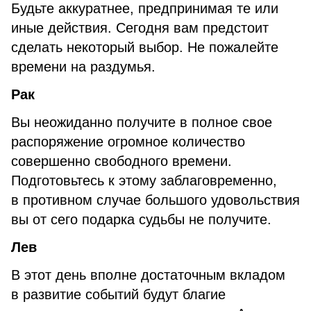
Будьте аккуратнее, предпринимая те или
иные действия. Сегодня вам предстоит
сделать некоторый выбор. Не пожалейте
времени на раздумья.
Рак
Вы неожиданно получите в полное свое
распоряжение огромное количество
совершенно свободного времени.
Подготовьтесь к этому заблаговременно,
в противном случае большого удовольствия
вы от сего подарка судьбы не получите.
Лев
В этот день вполне достаточным вкладом
в развитие событий будут благие