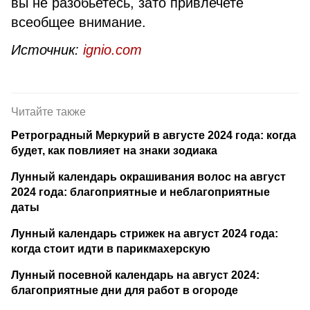
вы не разобьетесь, зато привлечете
всеобщее внимание.
Источник:
ignio.com
Читайте также
Ретроградный Меркурий в августе 2024 года: когда
будет, как повлияет на знаки зодиака
Лунный календарь окрашивания волос на август
2024 года: благоприятные и неблагоприятные
даты
Лунный календарь стрижек на август 2024 года:
когда стоит идти в парикмахерскую
Лунный посевной календарь на август 2024:
благоприятные дни для работ в огороде