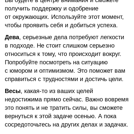
Вы будете в центре внимания и сможете
получить поддержку и одобрение
от окружающих. Используйте этот момент,
чтобы проявить себя и добиться успеха.
Дева
, серьезные дела потребуют легкости
в подходе. Не стоит слишком серьезно
относиться к тому, что происходит вокруг.
Попробуйте посмотреть на ситуацию
с юмором и оптимизмом. Это поможет вам
справиться с трудностями и достичь цели.
Весы
, какая-то из ваших целей
недостижима прямо сейчас. Важно вовремя
это понять и не тратить силы, вы сможете
вернуться к этой задаче осенью. А пока
сосредоточьтесь на других делах и задачах.