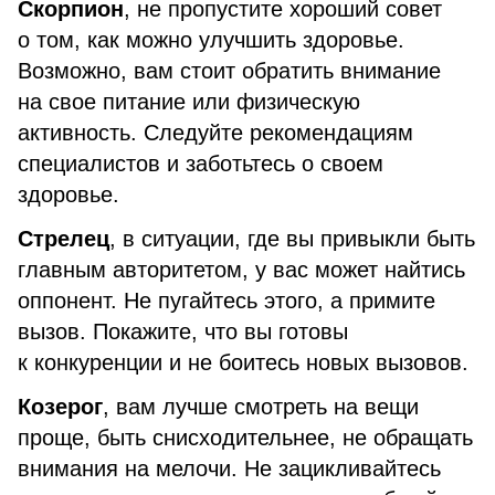
Скорпион
, не пропустите хороший совет
о том, как можно улучшить здоровье.
Возможно, вам стоит обратить внимание
на свое питание или физическую
активность. Следуйте рекомендациям
специалистов и заботьтесь о своем
здоровье.
Стрелец
, в ситуации, где вы привыкли быть
главным авторитетом, у вас может найтись
оппонент. Не пугайтесь этого, а примите
вызов. Покажите, что вы готовы
к конкуренции и не боитесь новых вызовов.
Козерог
, вам лучше смотреть на вещи
проще, быть снисходительнее, не обращать
внимания на мелочи. Не зацикливайтесь