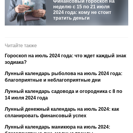
Финансовый гороскоп на
неделю с 15 по 21 июля
2024 года: кому не стоит
тратить деньги
Читайте также
Гороскоп на июль 2024 года: что ждет каждый знак
зодиака?
Лунный календарь рыболова на июль 2024 года:
благоприятные и неблагоприятные дни
Лунный календарь садовода и огородника с 8 по
14 июля 2024 года
Лунный денежный календарь на июль 2024: как
спланировать финансовый успех
Лунный календарь маникюра на июль 2024: