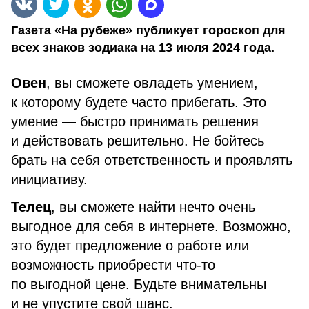
Газета «На рубеже» публикует гороскоп для
всех знаков зодиака на 13 июля 2024 года.
Овен
, вы сможете овладеть умением,
к которому будете часто прибегать. Это
умение — быстро принимать решения
и действовать решительно. Не бойтесь
брать на себя ответственность и проявлять
инициативу.
Телец
, вы сможете найти нечто очень
выгодное для себя в интернете. Возможно,
это будет предложение о работе или
возможность приобрести что-то
по выгодной цене. Будьте внимательны
и не упустите свой шанс.