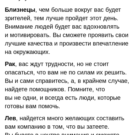
Близнецы
, чем больше вокруг вас будет
зрителей, тем лучше пройдет этот день.
Внимание людей будет вас вдохновлять
и мотивировать. Вы сможете проявить свои
лучшие качества и произвести впечатление
на окружающих.
Рак
, вас ждут трудности, но не стоит
опасаться, что вам не по силам их решить.
Вы и сами справитесь, а, в крайнем случае,
найдете помощников. Помните, что
вы не одни, и всегда есть люди, которые
готовы вам помочь.
Лев
, найдется много желающих составить
вам компанию в том, что вы затеете.