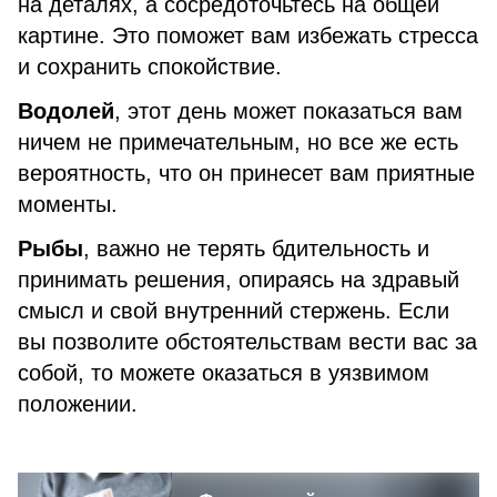
на деталях, а сосредоточьтесь на общей
картине. Это поможет вам избежать стресса
и сохранить спокойствие.
Водолей
, этот день может показаться вам
ничем не примечательным, но все же есть
вероятность, что он принесет вам приятные
моменты.
Рыбы
, важно не терять бдительность и
принимать решения, опираясь на здравый
смысл и свой внутренний стержень. Если
вы позволите обстоятельствам вести вас за
собой, то можете оказаться в уязвимом
положении.