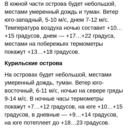
В южной части острова будет небольшой,
местами умеренный дождь и туман. Ветер
юго-западный, 5-10 м/с, днем 7-12 м/с.
Температура воздуха ночью составит +10…
+15 градусов, днем — +17…+22 градуса,
местами на побережьях термометры
покажут +13…+18 градусов.
Курильские острова
На островах будет небольшой, местами
умеренный дождь, туман. Ветер юго-
восточный, 6-11 м/с, ночью на севере гряды
9-14 м/с. В ночные часы термометры
покажут +7…+12 градусов, на юге +10…+15
градусов, в дневные — +9…+14 градусов,
на юге потеплеет до +18…23 градусов.