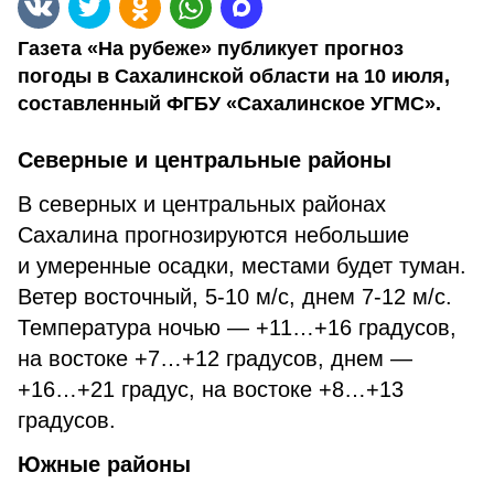
Газета «На рубеже» публикует прогноз
погоды в Сахалинской области на 10 июля,
составленный ФГБУ «Сахалинское УГМС».
Северные и центральные районы
В северных и центральных районах
Сахалина прогнозируются небольшие
и умеренные осадки, местами будет туман.
Ветер восточный, 5-10 м/с, днем 7-12 м/с.
Температура ночью — +11…+16 градусов,
на востоке +7…+12 градусов, днем —
+16…+21 градус, на востоке +8…+13
градусов.
Южные районы