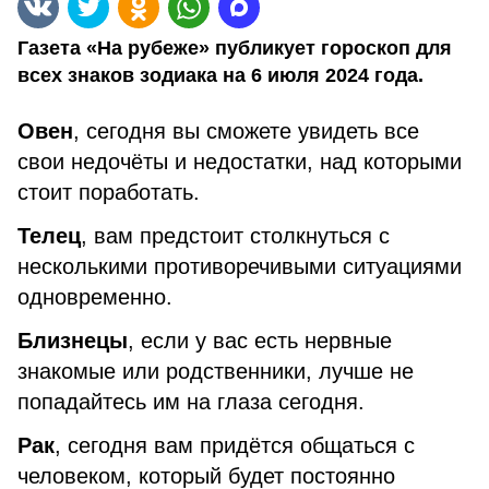
Газета «На рубеже» публикует гороскоп для
всех знаков зодиака на 6 июля 2024 года.
Овен
, сегодня вы сможете увидеть все
свои недочёты и недостатки, над которыми
стоит поработать.
Телец
, вам предстоит столкнуться с
несколькими противоречивыми ситуациями
одновременно.
Близнецы
, если у вас есть нервные
знакомые или родственники, лучше не
попадайтесь им на глаза сегодня.
Рак
, сегодня вам придётся общаться с
человеком, который будет постоянно