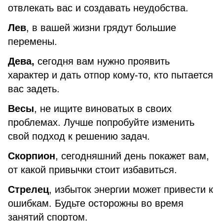
отвлекать вас и создавать неудобства.
Лев
, в вашей жизни грядут большие
перемены.
Дева,
сегодня вам нужно проявить
характер и дать отпор кому-то, кто пытается
вас задеть.
Весы
, не ищите виноватых в своих
проблемах. Лучше попробуйте изменить
свой подход к решению задач.
Скорпион
, сегодняшний день покажет вам,
от какой привычки стоит избавиться.
Стрелец
, избыток энергии может привести к
ошибкам. Будьте осторожны во время
занятий спортом.