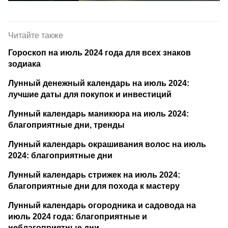
Читайте также
Гороскоп на июль 2024 года для всех знаков
зодиака
Лунный денежный календарь на июль 2024:
лучшие даты для покупок и инвестиций
Лунный календарь маникюра на июль 2024:
благоприятные дни, тренды
Лунный календарь окрашивания волос на июль
2024: благоприятные дни
Лунный календарь стрижек на июль 2024:
благоприятные дни для похода к мастеру
Лунный календарь огородника и садовода на
июль 2024 года: благоприятные и
неблагоприятные дни