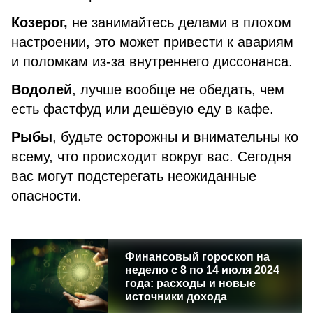
Козерог,
не занимайтесь делами в плохом
настроении, это может привести к авариям
и поломкам из-за внутреннего диссонанса.
Водолей
, лучше вообще не обедать, чем
есть фастфуд или дешёвую еду в кафе.
Рыбы
, будьте осторожны и внимательны ко
всему, что происходит вокруг вас. Сегодня
вас могут подстерегать неожиданные
опасности.
Финансовый гороскоп на
неделю с 8 по 14 июля 2024
года: расходы и новые
источники дохода