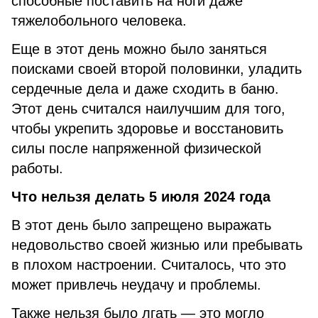
способные поставить на ноги даже
тяжелобольного человека.
Еще в этот день можно было заняться
поисками своей второй половинки, уладить
сердечные дела и даже сходить в баню.
Этот день считался наилучшим для того,
чтобы укрепить здоровье и восстановить
силы после напряженной физической
работы.
Что нельзя делать 5 июля 2024 года
В этот день было запрещено выражать
недовольство своей жизнью или пребывать
в плохом настроении. Считалось, что это
может привлечь неудачу и проблемы.
Также нельзя было лгать — это могло