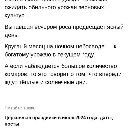
ожидать обильного урожая зерновых
культур.
Выпавшая вечером роса предвещает ясный
день.
Круглый месяц на ночном небосводе — к
богатому урожаю в текущем году.
А если наблюдается большое количество
комаров, то это говорит о том, что впереди
ждут тёплые и солнечные дни.
Читайте также
Церковные праздники в июле 2024 года: даты,
посты