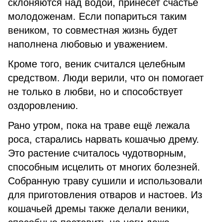
склоняются над водой, принесет счастье
молодоженам. Если попариться таким
веником, то совместная жизнь будет
наполнена любовью и уважением.
Кроме того, веник считался целебным
средством. Люди верили, что он помогает
не только в любви, но и способствует
оздоровлению.
Рано утром, пока на траве ещё лежала
роса, старались нарвать кошачью дрему.
Это растение считалось чудотворным,
способным исцелить от многих болезней.
Собранную траву сушили и использовали
для приготовления отваров и настоев. Из
кошачьей дремы также делали веники,