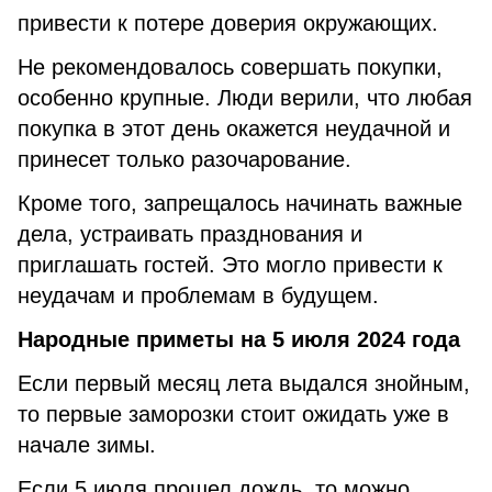
привести к потере доверия окружающих.
Не рекомендовалось совершать покупки,
особенно крупные. Люди верили, что любая
покупка в этот день окажется неудачной и
принесет только разочарование.
Кроме того, запрещалось начинать важные
дела, устраивать празднования и
приглашать гостей. Это могло привести к
неудачам и проблемам в будущем.
Народные приметы на 5 июля 2024 года
Если первый месяц лета выдался знойным,
то первые заморозки стоит ожидать уже в
начале зимы.
Если 5 июля прошел дождь, то можно