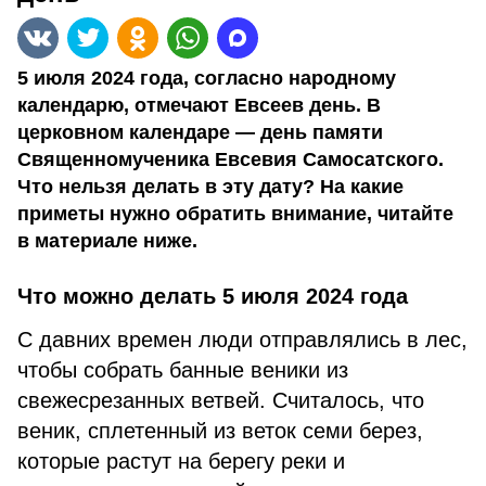
5 июля 2024 года, согласно народному
календарю, отмечают Евсеев день. В
церковном календаре — день памяти
Священномученика Евсевия Самосатского.
Что нельзя делать в эту дату? На какие
приметы нужно обратить внимание, читайте
в материале ниже.
Что можно делать 5 июля 2024 года
С давних времен люди отправлялись в лес,
чтобы собрать банные веники из
свежесрезанных ветвей. Считалось, что
веник, сплетенный из веток семи берез,
которые растут на берегу реки и