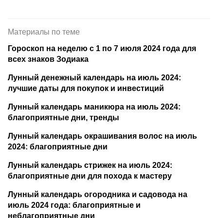
Материалы по теме
Гороскоп на неделю c 1 по 7 июля 2024 года для
всех знаков Зодиака
Лунный денежный календарь на июль 2024:
лучшие даты для покупок и инвестиций
Лунный календарь маникюра на июль 2024:
благоприятные дни, тренды
Лунный календарь окрашивания волос на июль
2024: благоприятные дни
Лунный календарь стрижек на июль 2024:
благоприятные дни для похода к мастеру
Лунный календарь огородника и садовода на
июль 2024 года: благоприятные и
неблагоприятные дни