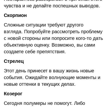
чувства и не делайте поспешных выводов.
Скорпион
Сложные ситуации требуют другого
взгляда. Попробуйте рассмотреть проблему
с новой стороны или попросите кого-то дать
объективную оценку. Возможно, вы сами
создаете себе препятствия.
Стрелец
Этот день принесет в вашу жизнь новые
события. Ожидайте волнующие моменты и
новые оттенки в текущих делах.
Козерог
Сегодня полумеры не помогут. Либо