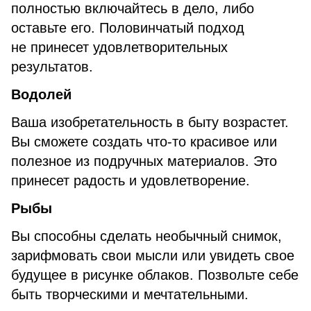
полностью включайтесь в дело, либо
оставьте его. Половинчатый подход
не принесет удовлетворительных
результатов.
Водолей
Ваша изобретательность в быту возрастет.
Вы сможете создать что-то красивое или
полезное из подручных материалов. Это
принесет радость и удовлетворение.
Рыбы
Вы способны сделать необычный снимок,
зарифмовать свои мысли или увидеть свое
будущее в рисунке облаков. Позвольте себе
быть творческими и мечтательными.