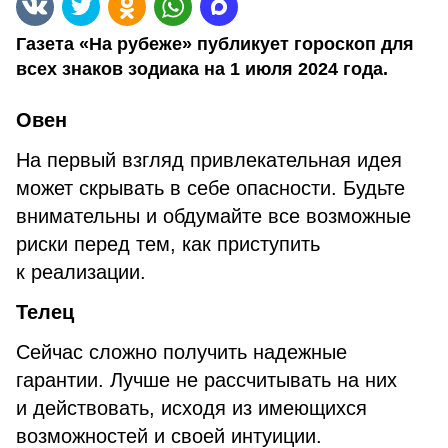
Газета «На рубеже» публикует гороскоп для
всех знаков зодиака на 1 июля 2024 года.
Овен
На первый взгляд привлекательная идея
может скрывать в себе опасности. Будьте
внимательны и обдумайте все возможные
риски перед тем, как приступить
к реализации.
Телец
Сейчас сложно получить надежные
гарантии. Лучше не рассчитывать на них
и действовать, исходя из имеющихся
возможностей и своей интуиции.