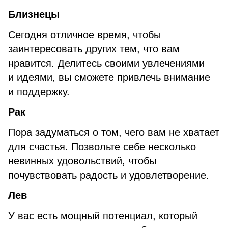
Близнецы
Сегодня отличное время, чтобы
заинтересовать других тем, что вам
нравится. Делитесь своими увлечениями
и идеями, вы сможете привлечь внимание
и поддержку.
Рак
Пора задуматься о том, чего вам не хватает
для счастья. Позвольте себе несколько
невинных удовольствий, чтобы
почувствовать радость и удовлетворение.
Лев
У вас есть мощный потенциал, который