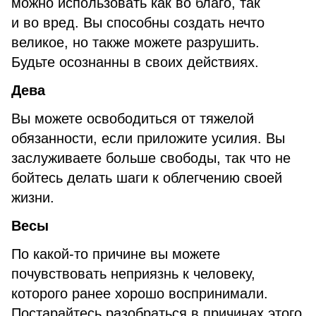
можно использовать как во благо, так
и во вред. Вы способны создать нечто
великое, но также можете разрушить.
Будьте осознанны в своих действиях.
Дева
Вы можете освободиться от тяжелой
обязанности, если приложите усилия. Вы
заслуживаете больше свободы, так что не
бойтесь делать шаги к облегчению своей
жизни.
Весы
По какой-то причине вы можете
почувствовать неприязнь к человеку,
которого ранее хорошо воспринимали.
Постарайтесь разобраться в причинах этого