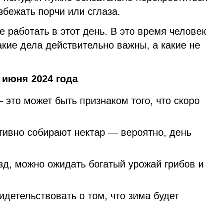
збежать порчи или сглаза.
е работать в этот день. В это время человек
акие дела действительно важны, а какие не
 июня 2024 года
это может быть признаком того, что скоро
тивно собирают нектар — вероятно, день
зд, можно ожидать богатый урожай грибов и
детельствовать о том, что зима будет