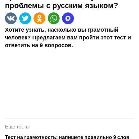
проблемы с русским языком?
Хотите узнать, насколько вы грамотный
человек? Предлагаем вам пройти этот тест и
ответить на 9 вопросов.
Еще тесты
Тест на грамотность: напишете правильно 9 слов