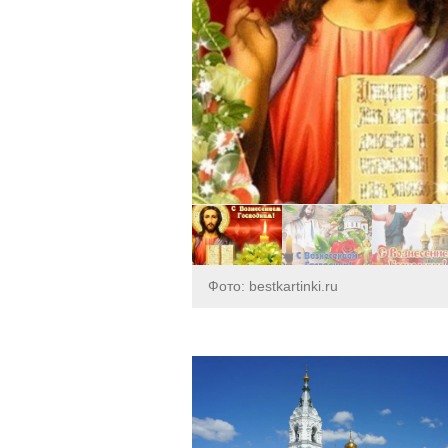
Фото: bestkartinki.ru