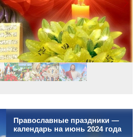
Православные праздники —
календарь на июнь 2024 года