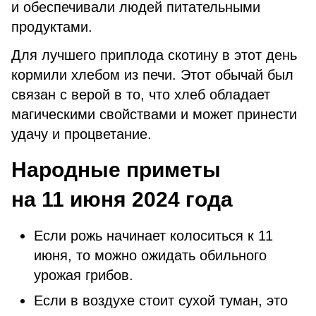
и обеспечивали людей питательными
продуктами.
Для лучшего приплода скотину в этот день
кормили хлебом из печи. Этот обычай был
связан с верой в то, что хлеб обладает
магическими свойствами и может принести
удачу и процветание.
Народные приметы
на 11 июня 2024 года
Если рожь начинает колоситься к 11
июня, то можно ожидать обильного
урожая грибов.
Если в воздухе стоит сухой туман, это