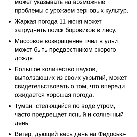
может указывать на возможные
проблемы с урожаем зерновых культур.
Жаркая погода 11 июня может
затруднить поиск боровиков в лесу.
Массовое возвращение пчел в ульи
может быть предвестником скорого
дождя.
Большое количество пауков,
выползающих из своих укрытий, может
свидетельствовать о том, что впереди
ожидается хорошая погода.
Туман, стелющийся по воде утром,
часто предвещает ясный и солнечный
день.
Ветер, дующий весь день на Федосью-