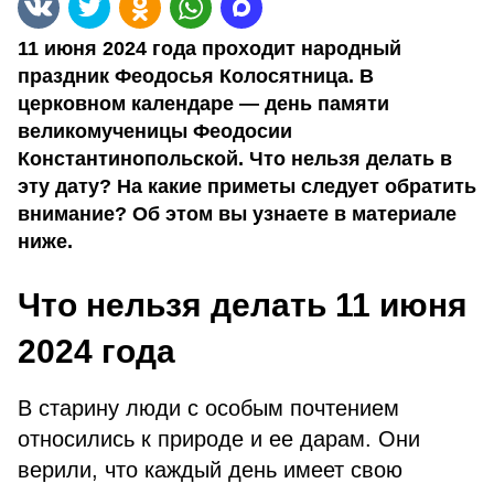
11 июня 2024 года проходит народный
праздник Феодосья Колосятница. В
церковном календаре — день памяти
великомученицы Феодосии
Константинопольской. Что нельзя делать в
эту дату? На какие приметы следует обратить
внимание? Об этом вы узнаете в материале
ниже.
Что нельзя делать 11 июня
2024 года
В старину люди с особым почтением
относились к природе и ее дарам. Они
верили, что каждый день имеет свою