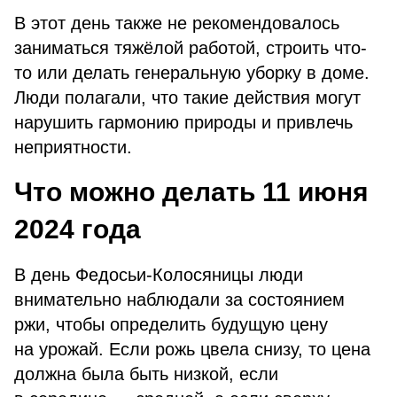
В этот день также не рекомендовалось
заниматься тяжёлой работой, строить что-
то или делать генеральную уборку в доме.
Люди полагали, что такие действия могут
нарушить гармонию природы и привлечь
неприятности.
Что можно делать 11 июня
2024 года
В день Федосьи-Колосяницы люди
внимательно наблюдали за состоянием
ржи, чтобы определить будущую цену
на урожай. Если рожь цвела снизу, то цена
должна была быть низкой, если