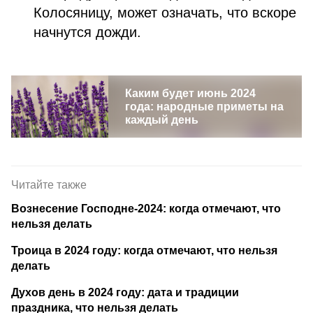
Колосяницу, может означать, что вскоре
начнутся дожди.
Каким будет июнь 2024
года: народные приметы на
каждый день
Читайте также
Вознесение Господне-2024: когда отмечают, что
нельзя делать
Троица в 2024 году: когда отмечают, что нельзя
делать
Духов день в 2024 году: дата и традиции
праздника, что нельзя делать