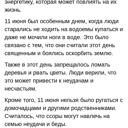
энергетику, которая может повлиять на их
жизнь.
11 июня был особенным днем, когда люди
старались не ходить на водоемы купаться и
даже не мочили ноги в воде. Это было
связано с тем, что они считали этот день
священным и боялись оскорбить землю.
Также в этот день запрещалось ломать
деревья и рвать цветы. Люди верили, что
это может привести к неудачам и
несчастьям.
Кроме того, 11 июня нельзя было ругаться с
домочадцами и другими родственниками.
Считалось, что ссоры могут навлечь на
семью неудачи и беды.