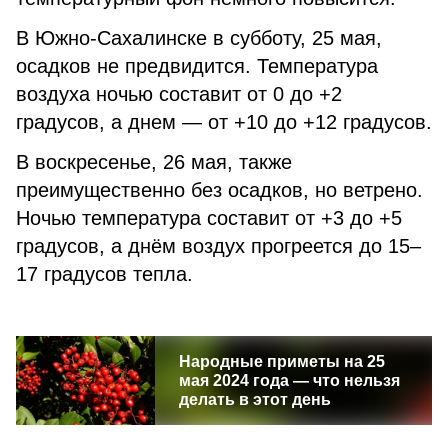
В Южно-Сахалинске в субботу, 25 мая,
осадков не предвидится. Температура
воздуха ночью составит от 0 до +2
градусов, а днем — от +10 до +12 градусов.
В воскресенье, 26 мая, также
преимущественно без осадков, но ветрено.
Ночью температура составит от +3 до +5
градусов, а днём воздух прогреется до 15–
17 градусов тепла.
Народные приметы на 25
мая 2024 года — что нельзя
делать в этот день