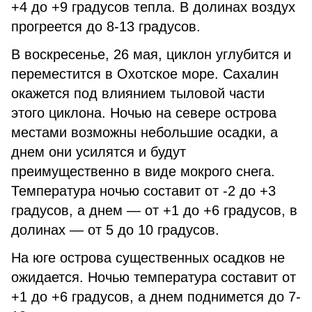
+4 до +9 градусов тепла. В долинах воздух
прогреется до 8-13 градусов.
В воскресенье, 26 мая, циклон углубится и
переместится в Охотское море. Сахалин
окажется под влиянием тыловой части
этого циклона. Ночью на севере острова
местами возможны небольшие осадки, а
днем они усилятся и будут
преимущественно в виде мокрого снега.
Температура ночью составит от -2 до +3
градусов, а днем — от +1 до +6 градусов, в
долинах — от 5 до 10 градусов.
На юге острова существенных осадков не
ожидается. Ночью температура составит от
+1 до +6 градусов, а днем поднимется до 7-