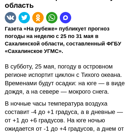
область
Газета «На рубеже» публикует прогноз
погоды на неделю с 25 по 31 мая в
Сахалинской области, составленный ФГБУ
«Сахалинское УГМС».
В субботу, 25 мая, погоду в островном
регионе испортит циклон с Тихого океана.
Временами будут осадки: на юге — в виде
дождя, а на севере — мокрого снега.
В ночные часы температура воздуха
составит -4 до +1 градуса, а в дневные —
от +1 до +6 градусов. На юге ночью
ожидается от -1 до +4 градусов, а днем от