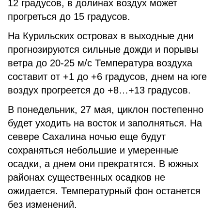
12 градусов, в долинах воздух может
прогреться до 15 градусов.
На Курильских островах в выходные дни
прогнозируются сильные дожди и порывы
ветра до 20-25 м/с Температура воздуха
составит от +1 до +6 градусов, днем на юге
воздух прогреется до +8…+13 градусов.
В понедельник, 27 мая, циклон постепенно
будет уходить на восток и заполняться. На
севере Сахалина ночью еще будут
сохраняться небольшие и умеренные
осадки, а днем они прекратятся. В южных
районах существенных осадков не
ожидается. Температурный фон останется
без изменений.