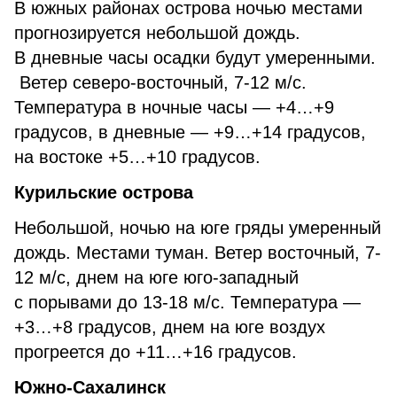
В южных районах острова ночью местами
прогнозируется небольшой дождь.
В дневные часы осадки будут умеренными.
Ветер северо-восточный, 7-12 м/с.
Температура в ночные часы — +4…+9
градусов, в дневные — +9…+14 градусов,
на востоке +5…+10 градусов.
Курильские острова
Небольшой, ночью на юге гряды умеренный
дождь. Местами туман. Ветер восточный, 7-
12 м/с, днем на юге юго-западный
с порывами до 13-18 м/с. Температура —
+3…+8 градусов, днем на юге воздух
прогреется до +11…+16 градусов.
Южно-Сахалинск