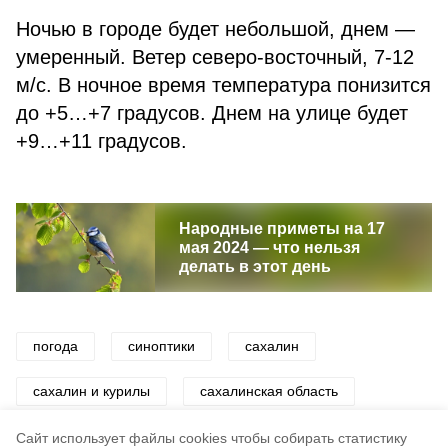
Ночью в городе будет небольшой, днем —
умеренный. Ветер северо-восточный, 7-12
м/с. В ночное время температура понизится
до +5…+7 градусов. Днем на улице будет
+9…+11 градусов.
Народные приметы на 17
мая 2024 — что нельзя
делать в этот день
погода
синоптики
сахалин
сахалин и курилы
сахалинская область
прогноз погоды
Cайт использует файлы cookies чтобы собирать статистику