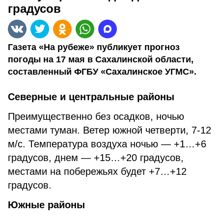
градусов
Газета «На рубеже» публикует прогноз
погоды на 17 мая в Сахалинской области,
составленный ФГБУ «Сахалинское УГМС».
Северные и центральные районы
Преимущественно без осадков, ночью
местами туман. Ветер южной четверти, 7-12
м/с. Температура воздуха ночью — +1…+6
градусов, днем — +15…+20 градусов,
местами на побережьях будет +7…+12
градусов.
Южные районы