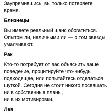
Заупрямившись, вы только потеряете
время.
Бли
знецы
Вы имеете реальный шанс обогатиться.
Опытом ли, наличными ли — о том звезды
умалчивают.
Рак
Кто-то потребует от вас объяснить ваше
поведение, процитируйте что-нибудь
подходящее, или попытайтесь отделаться
шуткой. Сегодня не стоит никого посвящать
ни в собственные планы,
ни в их мотивировки.
Лев