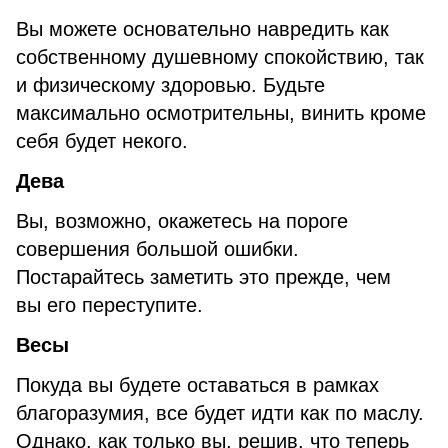
Вы можете основательно навредить как
собственному душевному спокойствию, так
и физическому здоровью. Будьте
максимально осмотрительны, винить кроме
себя будет некого.
Дева
Вы, возможно, окажетесь на пороге
совершения большой ошибки.
Постарайтесь заметить это прежде, чем
вы его переступите.
Весы
Покуда вы будете оставаться в рамках
благоразумия, все будет идти как по маслу.
Однако, как только вы, решив, что теперь