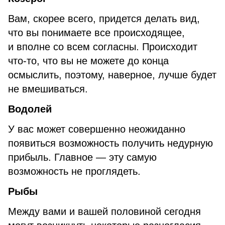
Вам, скорее всего, придется делать вид,
что вы понимаете все происходящее,
и вполне со всем согласны. Происходит
что-то, что вы не можете до конца
осмыслить, поэтому, наверное, лучше будет
не вмешиваться.
Водолей
У вас может совершенно неожиданно
появиться возможность получить недурную
прибыль. Главное — эту самую
возможность не проглядеть.
Рыбы
Между вами и вашей половиной сегодня