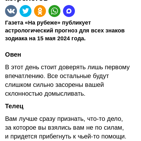
Газета «На рубеже» публикует
астрологический прогноз для всех знаков
зодиака на 15 мая 2024 года.
Овен
В этот день стоит доверять лишь первому
впечатлению. Все остальные будут
слишком сильно засорены вашей
склонностью домысливать.
Телец
Вам лучше сразу признать, что-то дело,
за которое вы взялись вам не по силам,
и придется прибегнуть к чьей-то помощи.