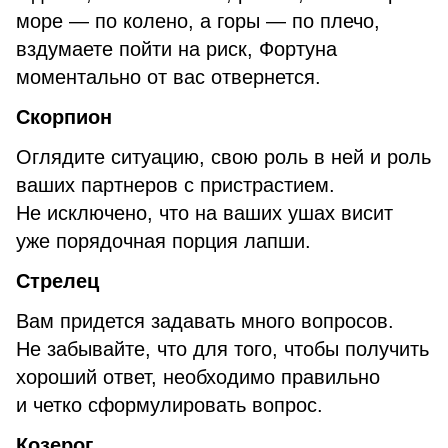
море — по колено, а горы — по плечо,
вздумаете пойти на риск, Фортуна
моментально от вас отвернется.
Скорпион
Оглядите ситуацию, свою роль в ней и роль
ваших партнеров с пристрастием.
Не исключено, что на ваших ушах висит
уже порядочная порция лапши.
Стрелец
Вам придется задавать много вопросов.
Не забывайте, что для того, чтобы получить
хороший ответ, необходимо правильно
и четко сформулировать вопрос.
Козерог