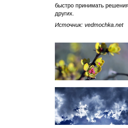
быстро принимать решения
других.
Источник: vedmochka.net