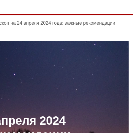
скоп на 24 апреля 2024 года: важные рекомендации
апреля 2024