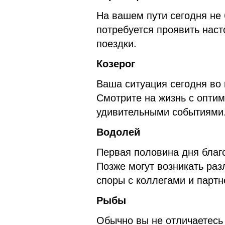
На вашем пути сегодня не 
потребуется проявить нас
поездки.
Козерог
Ваша ситуация сегодня во 
Смотрите на жизнь с оптим
удивительными событиями
Водолей
Первая половина дня благ
Позже могут возникать раз
споры с коллегами и партн
Рыбы
Обычно вы не отличаетесь 