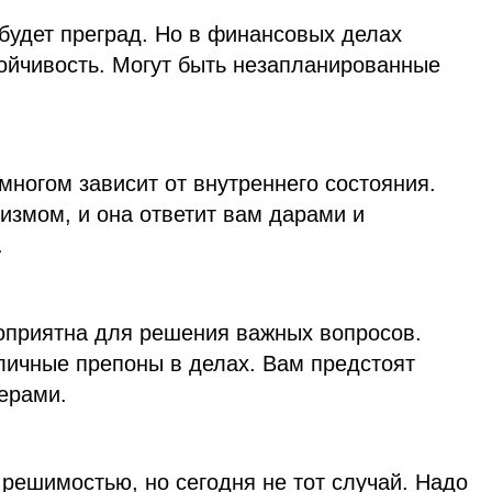
будет преград. Но в финансовых делах
тойчивость. Могут быть незапланированные
многом зависит от внутреннего состояния.
измом, и она ответит вам дарами и
.
оприятна для решения важных вопросов.
личные препоны в делах. Вам предстоят
ерами.
решимостью, но сегодня не тот случай. Надо