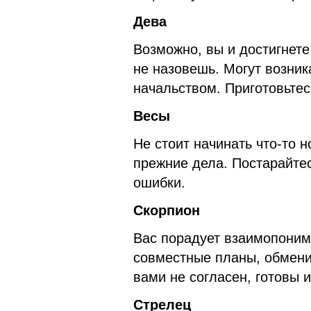
Дева
Возможно, вы и достигнете
не назовешь. Могут возник
начальством. Приготовьтесь
Весы
Не стоит начинать что-то 
прежние дела. Постарайте
ошибки.
Скорпион
Вас порадует взаимопоним
совместные планы, обмени
вами не согласен, готовы и
Стрелец