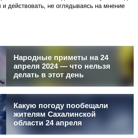
 и действовать, не оглядываясь на мнение
Народные приметы на 24
апреля 2024 — что нельзя
делать в этот день
Какую погоду пообещали
жителям Сахалинской
области 24 апреля