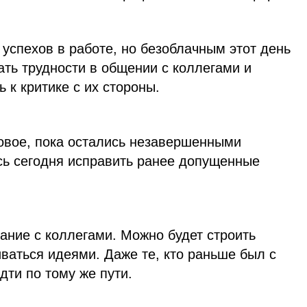
 успехов в работе, но безоблачным этот день
ать трудности в общении с коллегами и
 к критике с их стороны.
новое, пока остались незавершенными
сь сегодня исправить ранее допущенные
ание с коллегами. Можно будет строить
ваться идеями. Даже те, кто раньше был с
дти по тому же пути.