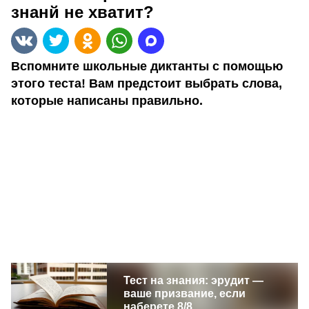
знанй не хватит?
Вспомните школьные диктанты с помощью
этого теста! Вам предстоит выбрать слова,
которые написаны правильно.
Тест на знания: эрудит —
ваше призвание, если
наберете 8/8