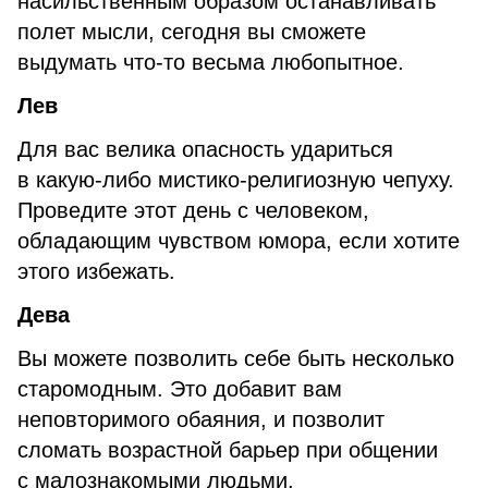
насильственным образом останавливать
полет мысли, сегодня вы сможете
выдумать что-то весьма любопытное.
Лев
Для вас велика опасность удариться
в какую-либо мистико-религиозную чепуху.
Проведите этот день с человеком,
обладающим чувством юмора, если хотите
этого избежать.
Дева
Вы можете позволить себе быть несколько
старомодным. Это добавит вам
неповторимого обаяния, и позволит
сломать возрастной барьер при общении
с малознакомыми людьми.