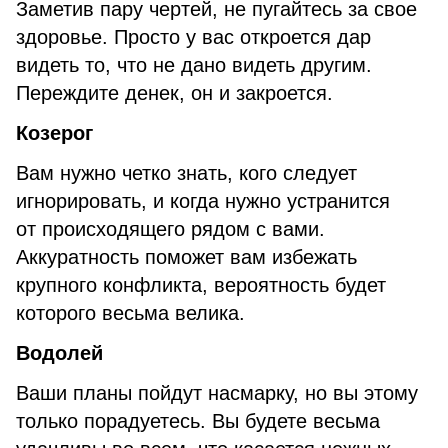
Заметив пару чертей, не пугайтесь за свое
здоровье. Просто у вас откроется дар
видеть то, что не дано видеть другим.
Переждите денек, он и закроется.
Козерог
Вам нужно четко знать, кого следует
игнорировать, и когда нужно устранится
от происходящего рядом с вами.
Аккуратность поможет вам избежать
крупного конфликта, вероятность будет
которого весьма велика.
Водолей
Ваши планы пойдут насмарку, но вы этому
только порадуетесь. Вы будете весьма