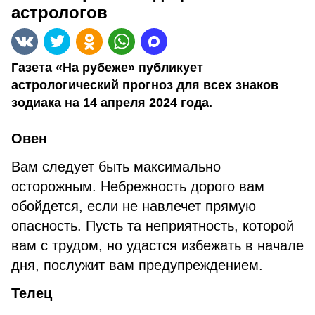
астрологов
Газета «На рубеже» публикует
астрологический прогноз для всех знаков
зодиака на 14 апреля 2024 года.
Овен
Вам следует быть максимально
осторожным. Небрежность дорого вам
обойдется, если не навлечет прямую
опасность. Пусть та неприятность, которой
вам с трудом, но удастся избежать в начале
дня, послужит вам предупреждением.
Телец