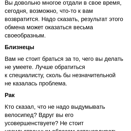
Вы довольно многое отдали в свое время,
сегодня, возможно, что-то к вам
возвратится. Надо сказать, результат этого
обмена может оказаться весьма
своеобразным.
Близнецы
Вам не стоит браться за то, чего вы делать
не умеете. Лучше обратиться
к специалисту, сколь бы незначительной
не казалась проблема.
Рак
Кто сказал, что не надо выдумывать
велосипед? Вдруг вы его
усовершенствуете? Не стоит