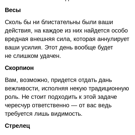
Весы
Сколь бы ни блистательны были ваши
действия, на каждое из них найдется особо
вредная внешняя сила, которая аннулирует
ваши усилия. Этот день вообще будет
не слишком удачен.
Скорпион
Вам, возможно, придется отдать дань
вежливости, исполняя некую традиционную
роль. Не стоит подходить к этой задаче
чересчур ответственно — от вас ведь
требуется лишь видимость.
Стрелец