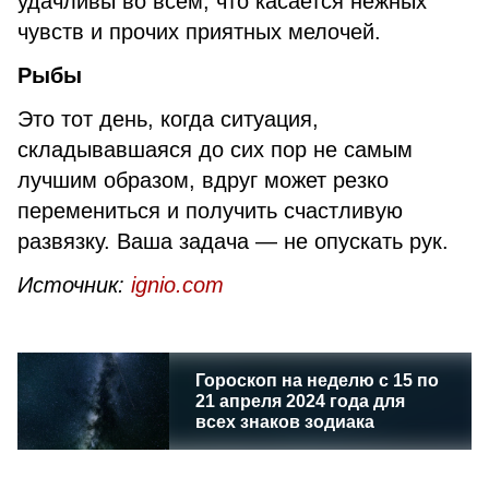
удачливы во всем, что касается нежных
чувств и прочих приятных мелочей.
Рыбы
Это тот день, когда ситуация,
складывавшаяся до сих пор не самым
лучшим образом, вдруг может резко
перемениться и получить счастливую
развязку. Ваша задача — не опускать рук.
Источник:
ignio.com
Гороскоп на неделю с 15 по
21 апреля 2024 года для
всех знаков зодиака