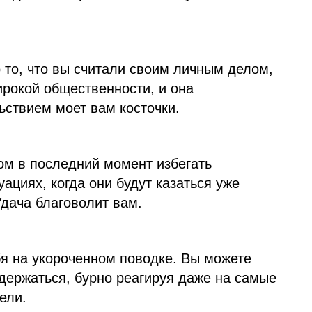
 то, что вы считали своим личным делом,
ирокой общественности, и она
ьствием моет вам косточки.
ом в последний момент избегать
уациях, когда они будут казаться уже
дача благоволит вам.
я на укороченном поводке. Вы можете
сдержаться, бурно реагируя даже на самые
ели.