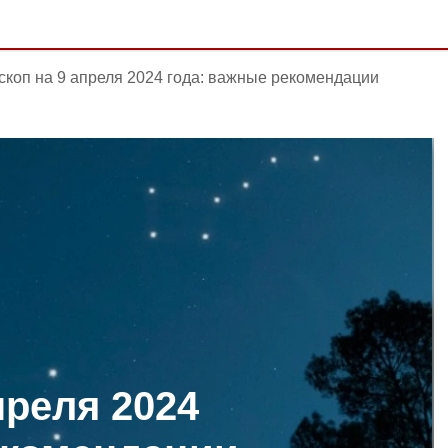
скоп на 9 апреля 2024 года: важные рекомендации
преля 2024