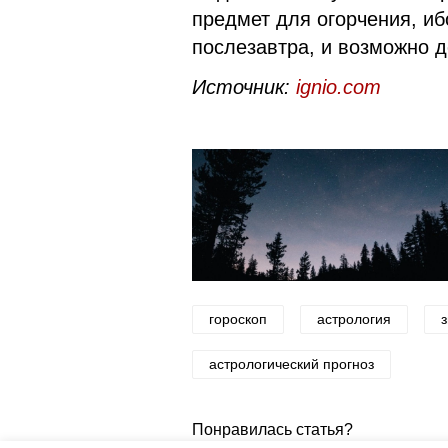
предмет для огорчения, иб
послезавтра, и возможно д
Источник:
ignio.com
гороскоп
астрология
астрологический прогноз
Понравилась статья?