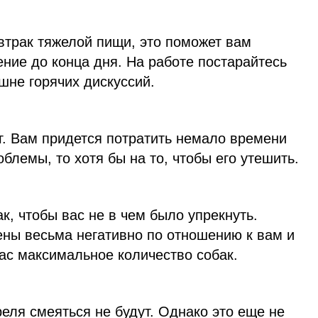
автрак тяжелой пищи, это поможет вам
ние до конца дня. На работе постарайтесь
ишне горячих дискуссий.
г. Вам придется потратить немало времени
блемы, то хотя бы на то, чтобы его утешить.
к, чтобы вас не в чем было упрекнуть.
ны весьма негативно по отношению к вам и
ас максимальное количество собак.
еля смеяться не будут. Однако это еще не