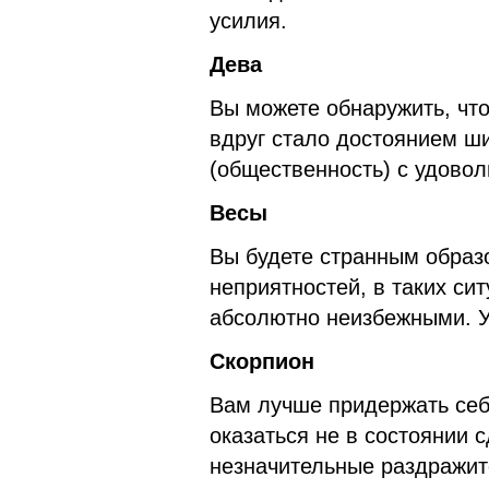
усилия.
Дева
Вы можете обнаружить, что
вдруг стало достоянием ш
(общественность) с удовол
Весы
Вы будете странным образ
неприятностей, в таких сит
абсолютно неизбежными. У
Скорпион
Вам лучше придержать себ
оказаться не в состоянии 
незначительные раздражит