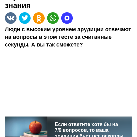
знания
Люди с высоким уровнем эрудиции отвечают
на вопросы в этом тесте за считанные
секунды. А вы так сможете?
Если ответите хотя бы на
7/9 вопросов, то ваша
эрудиция бьет все рекорды