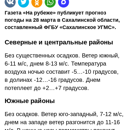
Газета «На рубеже» публикует прогноз
погоды на 28 марта в Сахалинской области,
составленный ФГБУ «Сахалинское УГМС».
Северные и центральные районы
Без существенных осадков. Ветер южный,
6-11 м/с, днем 8-13 м/с. Температура
воздуха ночью составит -5…-10 градусов,
в долинах -12…-16 градусов. Днем
потеплеет до +2…+7 градусов.
Южные районы
Без осадков. Ветер юго-западный, 7-12 м/с,
днем на западе ветер разгонится до 11-16