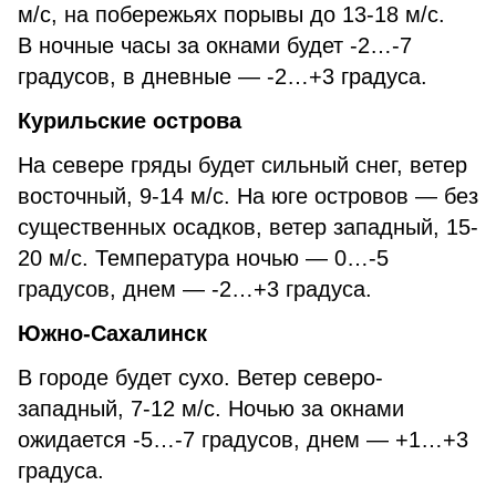
м/с, на побережьях порывы до 13-18 м/с.
В ночные часы за окнами будет -2…-7
градусов, в дневные — -2…+3 градуса.
Курильские острова
На севере гряды будет сильный снег, ветер
восточный, 9-14 м/с. На юге островов — без
существенных осадков, ветер западный, 15-
20 м/с. Температура ночью — 0…-5
градусов, днем — -2…+3 градуса.
Южно-Сахалинск
В городе будет сухо. Ветер северо-
западный, 7-12 м/с. Ночью за окнами
ожидается -5…-7 градусов, днем — +1…+3
градуса.