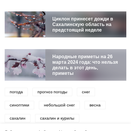
Циклон принесет дожди в
Сахалинскую область на
предстоящей неделе
Народные приметы на 26
марта 2024 года: что нельзя
делать в этот день,
приметы
погода
прогноз погоды
снег
синоптики
небольшой снег
весна
сахалин
сахалин и курилы