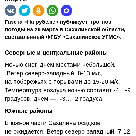
Газета «На рубеже» публикует прогноз
погоды на 26 марта в Сахалинской области,
составленный ФГБУ «Сахалинское УГМС».
Северные и центральные районы
Ночью снег, днем местами небольшой.
.Ветер северо-западный, 8-13 м/с,
на побережьях с порывами до 15-20 м/с.
Температура воздуха ночью составит -4…-9
градусов, днем — -3…+2 градуса.
Южные районы
В южной части Сахалина осадков
не ожидается. Ветер северо-западный, 7-12