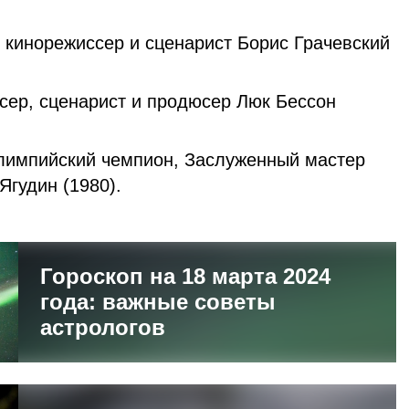
 кинорежиссер и сценарист Борис Грачевский
сер, сценарист и продюсер Люк Бессон
олимпийский чемпион, Заслуженный мастер
Ягудин (1980).
Гороскоп на 18 марта 2024
года: важные советы
астрологов