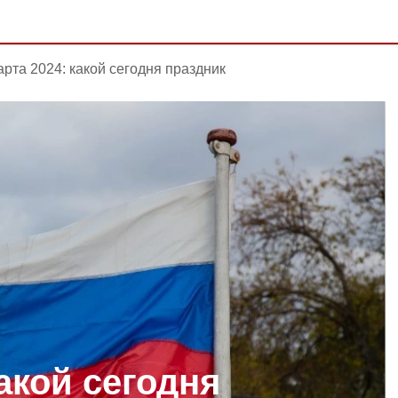
арта 2024: какой сегодня праздник
какой сегодня