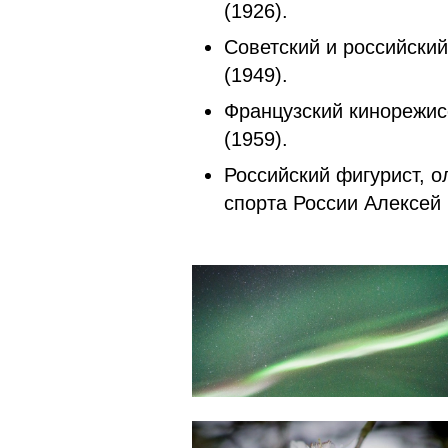
(1926).
Советский и российский
(1949).
Французский кинорежис
(1959).
Российский фигурист, 
спорта России Алексей 