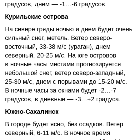
градусов, днем — -1…-6 градусов.
Курильские острова
На севере гряды ночью и днем будет очень
сильный снег, метель. Ветер северо-
восточный, 33-38 м/с (ураган), днем
северный, 20-25 м/с. На юге островов
в ночные часы местами прогнозируется
небольшой снег, ветер северо-западный,
25-30 м/с, днем с порывами до 15-20 м/с.
В ночные часы за окнами будет -2…-7
градусов, в дневные — -3…+2 градуса.
Южно-Сахалинск
В городе будет ясно, без осадков. Ветер
северный, 6-11 м/с. В ночное время