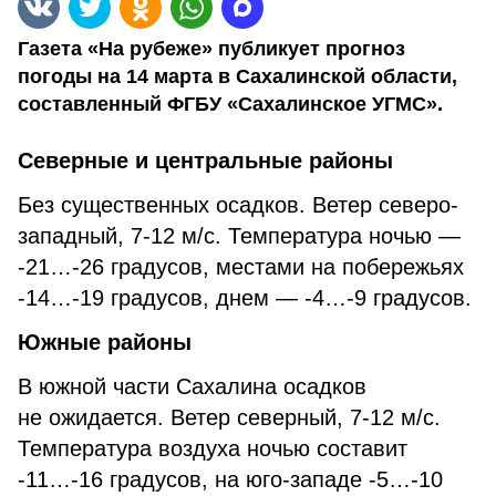
Газета «На рубеже» публикует прогноз
погоды на 14 марта в Сахалинской области,
составленный ФГБУ «Сахалинское УГМС».
Северные и центральные районы
Без существенных осадков. Ветер северо-
западный, 7-12 м/с. Температура ночью —
-21…-26 градусов, местами на побережьях
-14…-19 градусов, днем — -4…-9 градусов.
Южные районы
В южной части Сахалина осадков
не ожидается. Ветер северный, 7-12 м/с.
Температура воздуха ночью составит
-11…-16 градусов, на юго-западе -5…-10