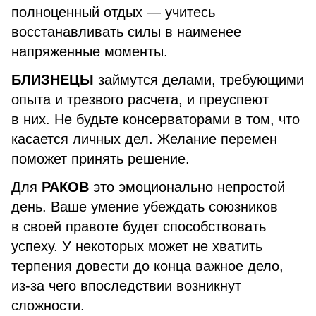
полноценный отдых — учитесь
восстанавливать силы в наименее
напряженные моменты.
БЛИЗНЕЦЫ
займутся делами, требующими
опыта и трезвого расчета, и преуспеют
в них. Не будьте консерваторами в том, что
касается личных дел. Желание перемен
поможет принять решение.
Для
РАКОВ
это эмоционально непростой
день. Ваше умение убеждать союзников
в своей правоте будет способствовать
успеху. У некоторых может не хватить
терпения довести до конца важное дело,
из-за чего впоследствии возникнут
сложности.