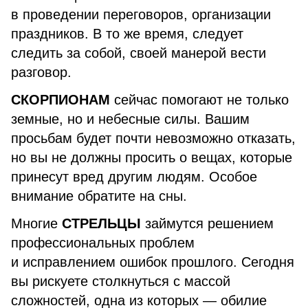
в проведении переговоров, организации
праздников. В то же время, следует
следить за собой, своей манерой вести
разговор.
СКОРПИОНАМ
сейчас помогают не только
земные, но и небесные силы. Вашим
просьбам будет почти невозможно отказать,
но вы не должны просить о вещах, которые
принесут вред другим людям. Особое
внимание обратите на сны.
Многие
СТРЕЛЬЦЫ
займутся решением
профессиональных проблем
и исправлением ошибок прошлого. Сегодня
вы рискуете столкнуться с массой
сложностей, одна из которых — обилие