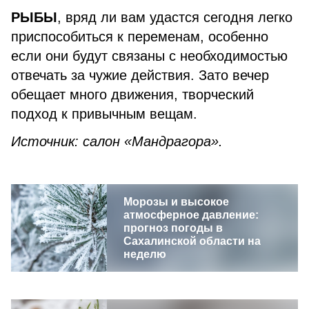
РЫБЫ
, вряд ли вам удастся сегодня легко
приспособиться к переменам, особенно
если они будут связаны с необходимостью
отвечать за чужие действия. Зато вечер
обещает много движения, творческий
подход к привычным вещам.
Источник: салон «Мандрагора».
Морозы и высокое
атмосферное давление:
прогноз погоды в
Сахалинской области на
неделю