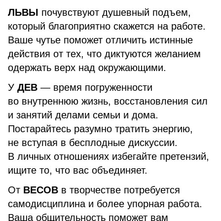
ЛЬВЫ
почувствуют душевный подъем,
который благоприятно скажется на работе.
Ваше чутье поможет отличить истинные
действия от тех, что диктуются желанием
одержать верх над окружающими.
У
ДЕВ
— время погруженности
во внутреннюю жизнь, восстановления сил
и занятий делами семьи и дома.
Постарайтесь разумно тратить энергию,
не вступая в бесплодные дискуссии.
В личных отношениях избегайте претензий,
ищите то, что вас объединяет.
От
ВЕСОВ
в творчестве потребуется
самодисциплина и более упорная работа.
Ваша общительность поможет вам