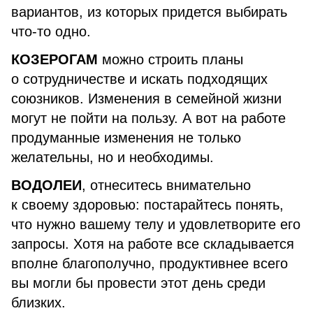
вариантов, из которых придется выбирать
что-то одно.
КОЗЕРОГАМ
можно строить планы
о сотрудничестве и искать подходящих
союзников. Изменения в семейной жизни
могут не пойти на пользу. А вот на работе
продуманные изменения не только
желательны, но и необходимы.
ВОДОЛЕИ
, отнеситесь внимательно
к своему здоровью: постарайтесь понять,
что нужно вашему телу и удовлетворите его
запросы. Хотя на работе все складывается
вполне благополучно, продуктивнее всего
вы могли бы провести этот день среди
близких.