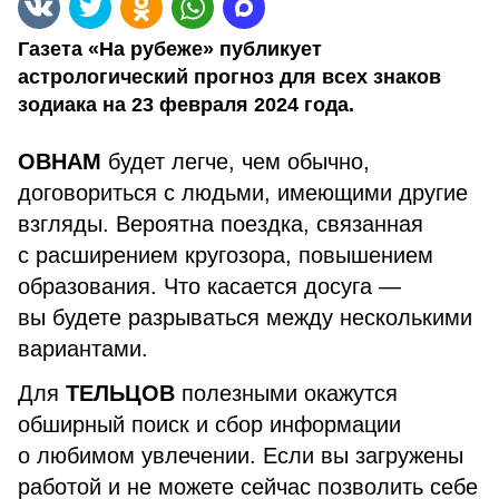
Газета «На рубеже» публикует
астрологический прогноз для всех знаков
зодиака на 23 февраля 2024 года.
ОВНАМ
будет легче, чем обычно,
договориться с людьми, имеющими другие
взгляды. Вероятна поездка, связанная
с расширением кругозора, повышением
образования. Что касается досуга —
вы будете разрываться между несколькими
вариантами.
Для
ТЕЛЬЦОВ
полезными окажутся
обширный поиск и сбор информации
о любимом увлечении. Если вы загружены
работой и не можете сейчас позволить себе