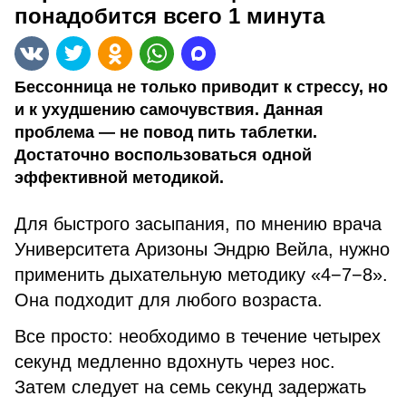
понадобится всего 1 минута
Бессонница не только приводит к стрессу, но
и к ухудшению самочувствия. Данная
проблема — не повод пить таблетки.
Достаточно воспользоваться одной
эффективной методикой.
Для быстрого засыпания, по мнению врача
Университета Аризоны Эндрю Вейла, нужно
применить дыхательную методику «4−7−8».
Она подходит для любого возраста.
Все просто: необходимо в течение четырех
секунд медленно вдохнуть через нос.
Затем следует на семь секунд задержать