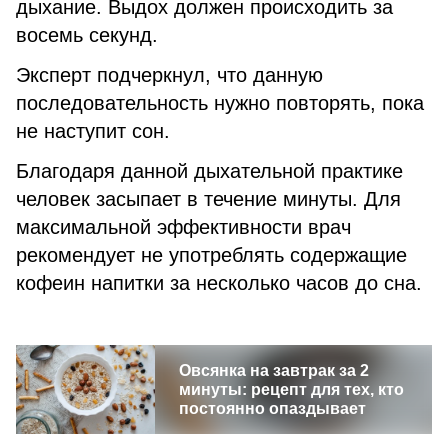
дыхание. Выдох должен происходить за
восемь секунд.
Эксперт подчеркнул, что данную
последовательность нужно повторять, пока
не наступит сон.
Благодаря данной дыхательной практике
человек засыпает в течение минуты. Для
максимальной эффективности врач
рекомендует не употреблять содержащие
кофеин напитки за несколько часов до сна.
Овсянка на завтрак за 2
минуты: рецепт для тех, кто
постоянно опаздывает