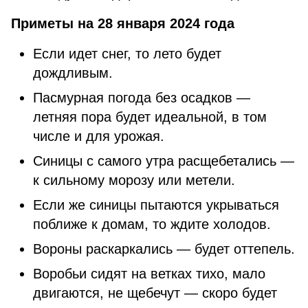
Приметы на 28 января 2024 года
Если идет снег, то лето будет
дождливым.
Пасмурная погода без осадков —
летняя пора будет идеальной, в том
числе и для урожая.
Синицы с самого утра расщебетались —
к сильному морозу или метели.
Если же синицы пытаются укрываться
поближе к домам, то ждите холодов.
Вороны раскаркались — будет оттепель.
Воробьи сидят на ветках тихо, мало
двигаются, не щебечут — скоро будет