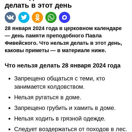
делать в этот день
28 января 2024 года в церковном календаре
— день памяти преподобного Павла
Фивейского. Что нельзя делать в этот день,
каковы приметы — в материале ниже.
Что нельзя делать 28 января 2024 года
Запрещено общаться с теми, кто
занимается колдовством.
Нельзя ругаться в доме.
Запрещено грубить и хамить в доме.
Нельзя ходить в грязной одежде.
Следует воздержаться от походов в лес.