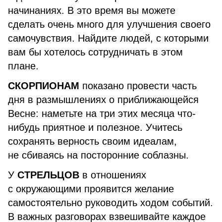
начинаниях. В это время вы можете
сделать очень много для улучшения своего
самочувствия. Найдите людей, с которыми
вам бы хотелось сотрудничать в этом
плане.
СКОРПИОНАМ
показано провести часть
дня в размышлениях о приближающейся
Весне: наметьте на три этих месяца что-
нибудь приятное и полезное. Учитесь
сохранять верность своим идеалам,
не сбиваясь на посторонние соблазны.
У
СТРЕЛЬЦОВ
в отношениях
с окружающими проявится желание
самостоятельно руководить ходом событий.
В важных разговорах взвешивайте каждое