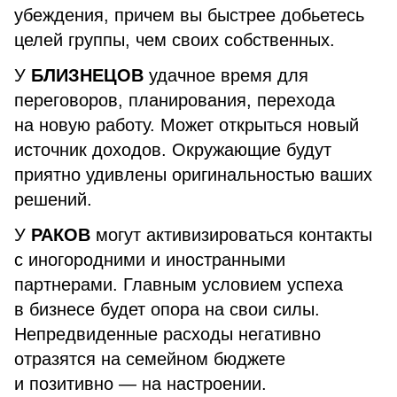
убеждения, причем вы быстрее добьетесь
целей группы, чем своих собственных.
У
БЛИЗНЕЦОВ
удачное время для
переговоров, планирования, перехода
на новую работу. Может открыться новый
источник доходов. Окружающие будут
приятно удивлены оригинальностью ваших
решений.
У
РАКОВ
могут активизироваться контакты
с иногородними и иностранными
партнерами. Главным условием успеха
в бизнесе будет опора на свои силы.
Непредвиденные расходы негативно
отразятся на семейном бюджете
и позитивно — на настроении.