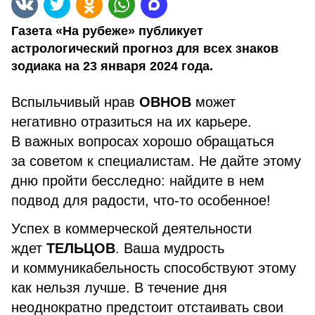
Газета «На рубеже» публикует
астрологический прогноз для всех знаков
зодиака на 23 января 2024 года.
Вспыльчивый нрав
ОВНОВ
может
негативно отразиться на их карьере.
В важных вопросах хорошо обращаться
за советом к специалистам. Не дайте этому
дню пройти бесследно: найдите в нем
подвод для радости, что-то особенное!
Успех в коммерческой деятельности
ждет
ТЕЛЬЦОВ
. Ваша мудрость
и коммуникабельность способствуют этому
как нельзя лучше. В течение дня
неоднократно предстоит отстаивать свои