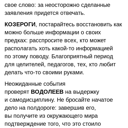
свое слово: за неосторожно сделанные
заявления придется отвечать.
КОЗЕРОГИ
, постарайтесь восстановить как
можно больше информации о своих
предках: расспросите всех, кто может
располагать хоть какой-то информацией
по этому поводу. Благоприятный период
для целителей, педагогов, тех, кто любит
делать что-то своими руками.
Неожиданные события
проверят
ВОДОЛЕЕВ
на выдержку
и самодисциплину. Не бросайте начатое
дело на полдороге: завершив его,
вы получите из окружающего мира
подтверждение того, что это стоило