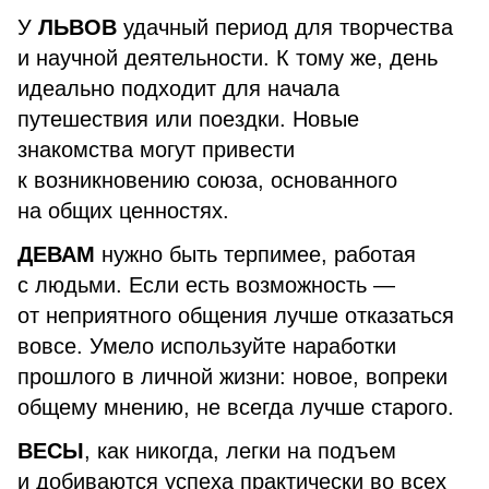
У
ЛЬВОВ
удачный период для творчества
и научной деятельности. К тому же, день
идеально подходит для начала
путешествия или поездки. Новые
знакомства могут привести
к возникновению союза, основанного
на общих ценностях.
ДЕВАМ
нужно быть терпимее, работая
с людьми. Если есть возможность —
от неприятного общения лучше отказаться
вовсе. Умело используйте наработки
прошлого в личной жизни: новое, вопреки
общему мнению, не всегда лучше старого.
ВЕСЫ
, как никогда, легки на подъем
и добиваются успеха практически во всех