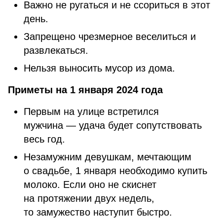
Важно не ругаться и не ссориться в этот
день.
Запрещено чрезмерное веселиться и
развлекаться.
Нельзя выносить мусор из дома.
Приметы на 1 января 2024 года
Первым на улице встретился
мужчина — удача будет сопутствовать
весь год.
Незамужним девушкам, мечтающим
о свадьбе, 1 января необходимо купить
молоко. Если оно не скиснет
на протяжении двух недель,
то замужество наступит быстро.