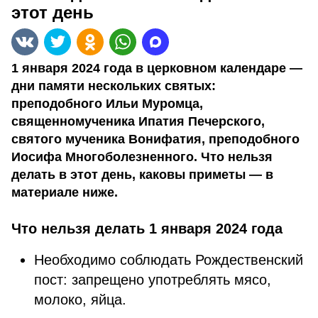
этот день
1 января 2024 года в церковном календаре —
дни памяти нескольких святых:
преподобного Ильи Муромца,
священномученика Ипатия Печерского,
святого мученика Вонифатия, преподобного
Иосифа Многоболезненного. Что нельзя
делать в этот день, каковы приметы — в
материале ниже.
Что нельзя делать 1 января 2024 года
Необходимо соблюдать Рождественский
пост: запрещено употреблять мясо,
молоко, яйца.