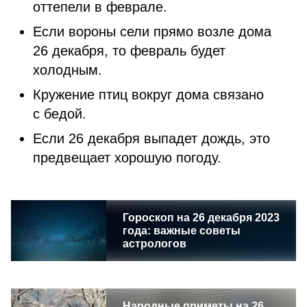
оттепели в феврале.
Если вороны сели прямо возле дома
26 декабря, то февраль будет
холодным.
Кружение птиц вокруг дома связано
с бедой.
Если 26 декабря выпадет дождь, это
предвещает хорошую погоду.
Гороскоп на 26 декабря 2023
года: важные советы
астрологов
Народные приметы на 26