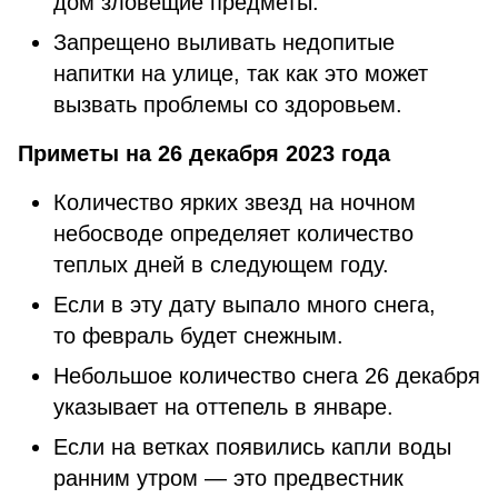
дом зловещие предметы.
Запрещено выливать недопитые
напитки на улице, так как это может
вызвать проблемы со здоровьем.
Приметы на 26 декабря 2023 года
Количество ярких звезд на ночном
небосводе определяет количество
теплых дней в следующем году.
Если в эту дату выпало много снега,
то февраль будет снежным.
Небольшое количество снега 26 декабря
указывает на оттепель в январе.
Если на ветках появились капли воды
ранним утром — это предвестник