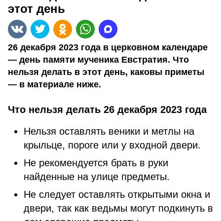
этот день
26 декабря 2023 года в церковном календаре
— день памяти мученика Евстратия. Что
нельзя делать в этот день, каковы приметы
— в материале ниже.
Что нельзя делать 26 декабря 2023 года
Нельзя оставлять веники и метлы на
крыльце, пороге или у входной двери.
Не рекомендуется брать в руки
найденные на улице предметы.
Не следует оставлять открытыми окна и
двери, так как ведьмы могут подкинуть в