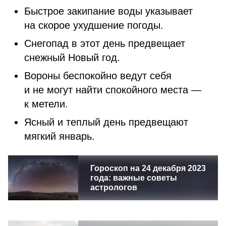
Быстрое закипание воды указывает
на скорое ухудшение погоды.
Снегопад в этот день предвещает
снежный Новый год.
Вороны беспокойно ведут себя
и не могут найти спокойного места —
к метели.
Ясный и теплый день предвещают
мягкий январь.
Гороскоп на 24 декабря 2023
года: важные советы
астрологов