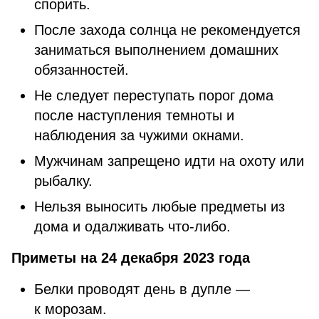
спорить.
После захода солнца не рекомендуется
заниматься выполнением домашних
обязанностей.
Не следует переступать порог дома
после наступления темноты и
наблюдения за чужими окнами.
Мужчинам запрещено идти на охоту или
рыбалку.
Нельзя выносить любые предметы из
дома и одалживать что-либо.
Приметы на 24 декабря 2023 года
Белки проводят день в дупле —
к морозам.