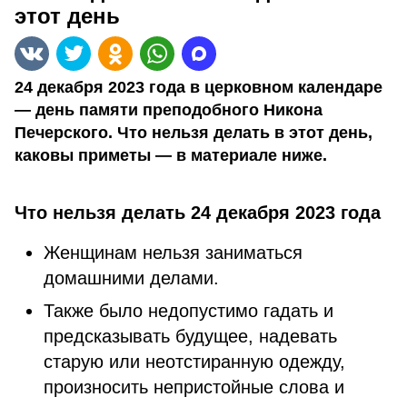
этот день
24 декабря 2023 года в церковном календаре
— день памяти преподобного Никона
Печерского. Что нельзя делать в этот день,
каковы приметы — в материале ниже.
Что нельзя делать 24 декабря 2023 года
Женщинам нельзя заниматься
домашними делами.
Также было недопустимо гадать и
предсказывать будущее, надевать
старую или неотстиранную одежду,
произносить непристойные слова и