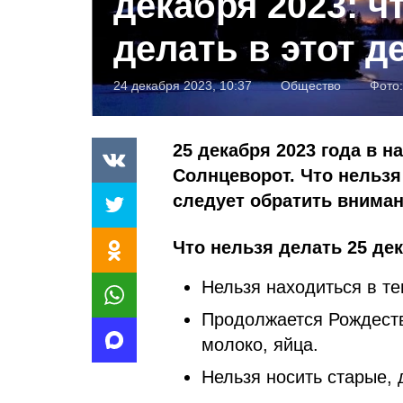
декабря 2023: ч
делать в этот д
24 декабря 2023, 10:37
Общество
Фото
25 декабря 2023 года в 
Солнцеворот. Что нельзя
следует обратить вниман
Что нельзя делать 25 дек
Нельзя находиться в т
Продолжается Рождеств
молоко, яйца.
Нельзя носить старые,