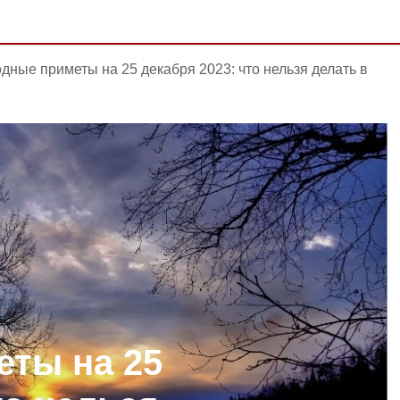
дные приметы на 25 декабря 2023: что нельзя делать в
ты на 25